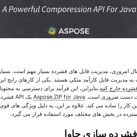
تال امروزی، مدیریت فایل های فشرده بسیار مهم است. بسیاری
به مدیریت فایل کارآمد متکی هستند. یکی از کارهای رایج ا
.بنابراین، این فرآیند برای دسترسی به محتوی
لت دست ضروری است.
Aspose.ZIP for Java
ن کار را ساده می کند. علاوه بر این، به دلیل ویژگی های قو
سترده در بخش های مختلف مورد استفاده قرار می گیرد.