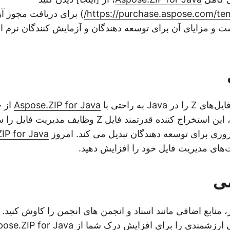
https://purchase.aspose.com/tem
) برای دریافت مجوز آ
 و مزایای آن برای توسعه دهندگان و آزمایش کنندگان نرم افز
 Java به راحتی با
Aspose.ZIP for Java
از 
کنید. مهمتر از همه، این استخراج کننده قدرتمند فایل Z وظ
روری برای توسعه دهندگان تبدیل می کند. امروز
IP for Java
ت‌های مدیریت فایل خود را افزایش دهید.
می
، منابع اضافی مانند اسناد و انجمن های انجمن را کاوش کنید. ای
ی ارزشمندی را برای افزایش درک شما از
pose.ZIP for Java