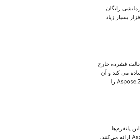
زمایشی رایگان
ار بسیار زیاد
حالت فشرده خارج
ایف مدیریت فایل را ساده می کند و آن
Aspose.Z
را
ن پلتفرم‌ها
As
ارائه می‌کنند.