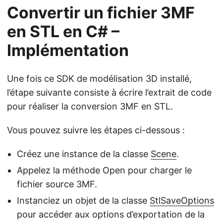
Convertir un fichier 3MF
en STL en C# –
Implémentation
Une fois ce SDK de modélisation 3D installé,
l’étape suivante consiste à écrire l’extrait de code
pour réaliser la conversion 3MF en STL.
Vous pouvez suivre les étapes ci-dessous :
Créez une instance de la classe
Scene
.
Appelez la méthode Open pour charger le
fichier source 3MF.
Instanciez un objet de la classe
StlSaveOptions
pour accéder aux options d’exportation de la