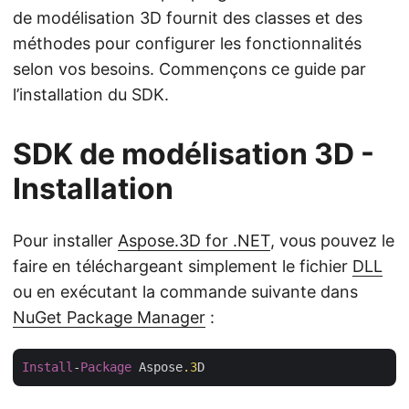
de modélisation 3D fournit des classes et des
méthodes pour configurer les fonctionnalités
selon vos besoins. Commençons ce guide par
l’installation du SDK.
SDK de modélisation 3D -
Installation
Pour installer
Aspose.3D for .NET
, vous pouvez le
faire en téléchargeant simplement le fichier
DLL
ou en exécutant la commande suivante dans
NuGet Package Manager
:
Install
-
Package
 Aspose
.3