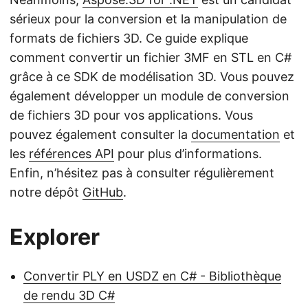
sérieux pour la conversion et la manipulation de
formats de fichiers 3D. Ce guide explique
comment convertir un fichier 3MF en STL en C#
grâce à ce SDK de modélisation 3D. Vous pouvez
également développer un module de conversion
de fichiers 3D pour vos applications. Vous
pouvez également consulter la
documentation
et
les
références API
pour plus d’informations.
Enfin, n’hésitez pas à consulter régulièrement
notre dépôt
GitHub
.
Explorer
Convertir PLY en USDZ en C# - Bibliothèque
de rendu 3D C#