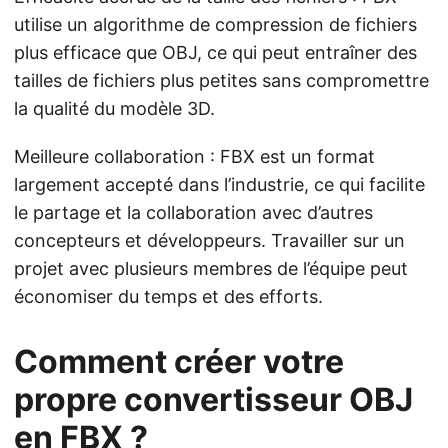
utilise un algorithme de compression de fichiers
plus efficace que OBJ, ce qui peut entraîner des
tailles de fichiers plus petites sans compromettre
la qualité du modèle 3D.
Meilleure collaboration : FBX est un format
largement accepté dans l’industrie, ce qui facilite
le partage et la collaboration avec d’autres
concepteurs et développeurs. Travailler sur un
projet avec plusieurs membres de l’équipe peut
économiser du temps et des efforts.
Comment créer votre
propre convertisseur OBJ
en FBX ?