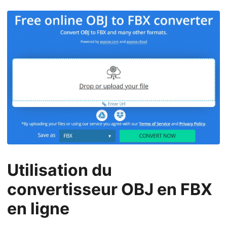
Utilisation du
convertisseur OBJ en FBX
en ligne