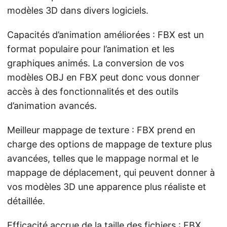
modèles 3D dans divers logiciels.
Capacités d’animation améliorées : FBX est un
format populaire pour l’animation et les
graphiques animés. La conversion de vos
modèles OBJ en FBX peut donc vous donner
accès à des fonctionnalités et des outils
d’animation avancés.
Meilleur mappage de texture : FBX prend en
charge des options de mappage de texture plus
avancées, telles que le mappage normal et le
mappage de déplacement, qui peuvent donner à
vos modèles 3D une apparence plus réaliste et
détaillée.
Efficacité accrue de la taille des fichiers : FBX