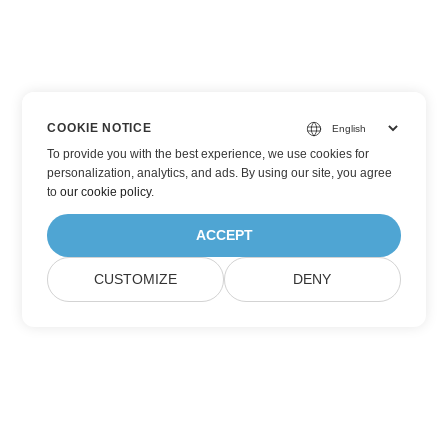
COOKIE NOTICE
To provide you with the best experience, we use cookies for
personalization, analytics, and ads. By using our site, you agree
to
our cookie policy
.
ACCEPT
CUSTOMIZE
DENY