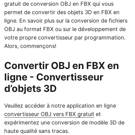
gratuit de conversion OBJ en FBX qui vous
permet de convertir des objets 3D en FBX en
ligne. En savoir plus sur la conversion de fichiers
OBJ au format FBX ou sur le développement de
votre propre convertisseur par programmation.
Alors, commençons!
Convertir OBJ en FBX en
ligne - Convertisseur
d’objets 3D
Veuillez accéder à notre application en ligne
convertisseur OBJ vers FBX gratuit
et
expérimentez une conversion de modèle 3D de
haute qualité sans tracas.