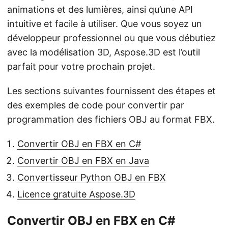
animations et des lumières, ainsi qu’une API
intuitive et facile à utiliser. Que vous soyez un
développeur professionnel ou que vous débutiez
avec la modélisation 3D, Aspose.3D est l’outil
parfait pour votre prochain projet.
Les sections suivantes fournissent des étapes et
des exemples de code pour convertir par
programmation des fichiers OBJ au format FBX.
Convertir OBJ en FBX en C#
Convertir OBJ en FBX en Java
Convertisseur Python OBJ en FBX
Licence gratuite Aspose.3D
Convertir OBJ en FBX en C#