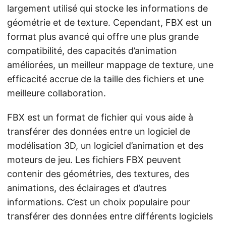
largement utilisé qui stocke les informations de
géométrie et de texture. Cependant, FBX est un
format plus avancé qui offre une plus grande
compatibilité, des capacités d’animation
améliorées, un meilleur mappage de texture, une
efficacité accrue de la taille des fichiers et une
meilleure collaboration.
FBX est un format de fichier qui vous aide à
transférer des données entre un logiciel de
modélisation 3D, un logiciel d’animation et des
moteurs de jeu. Les fichiers FBX peuvent
contenir des géométries, des textures, des
animations, des éclairages et d’autres
informations. C’est un choix populaire pour
transférer des données entre différents logiciels