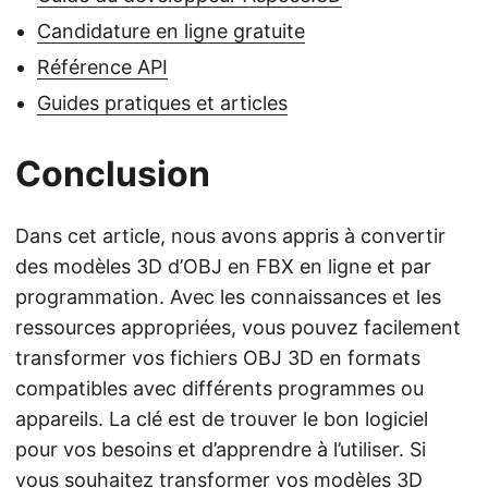
Candidature en ligne gratuite
Référence API
Guides pratiques et articles
Conclusion
Dans cet article, nous avons appris à convertir
des modèles 3D d’OBJ en FBX en ligne et par
programmation. Avec les connaissances et les
ressources appropriées, vous pouvez facilement
transformer vos fichiers OBJ 3D en formats
compatibles avec différents programmes ou
appareils. La clé est de trouver le bon logiciel
pour vos besoins et d’apprendre à l’utiliser. Si
vous souhaitez transformer vos modèles 3D