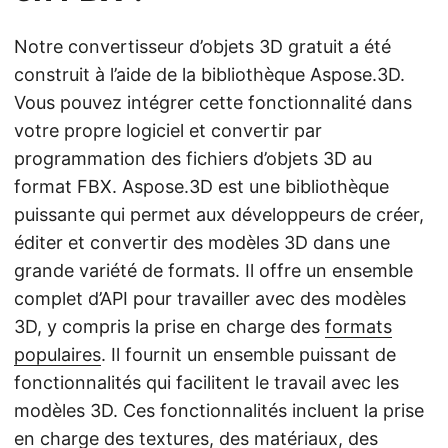
Notre convertisseur d’objets 3D gratuit a été
construit à l’aide de la bibliothèque Aspose.3D.
Vous pouvez intégrer cette fonctionnalité dans
votre propre logiciel et convertir par
programmation des fichiers d’objets 3D au
format FBX. Aspose.3D est une bibliothèque
puissante qui permet aux développeurs de créer,
éditer et convertir des modèles 3D dans une
grande variété de formats. Il offre un ensemble
complet d’API pour travailler avec des modèles
3D, y compris la prise en charge des
formats
populaires
. Il fournit un ensemble puissant de
fonctionnalités qui facilitent le travail avec les
modèles 3D. Ces fonctionnalités incluent la prise
en charge des textures, des matériaux, des