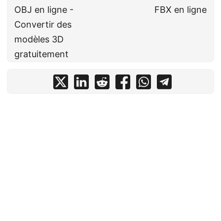
OBJ en ligne -
FBX en ligne
Convertir des
modèles 3D
gratuitement