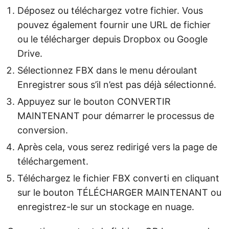
Déposez ou téléchargez votre fichier. Vous
pouvez également fournir une URL de fichier
ou le télécharger depuis Dropbox ou Google
Drive.
Sélectionnez FBX dans le menu déroulant
Enregistrer sous s’il n’est pas déjà sélectionné.
Appuyez sur le bouton CONVERTIR
MAINTENANT pour démarrer le processus de
conversion.
Après cela, vous serez redirigé vers la page de
téléchargement.
Téléchargez le fichier FBX converti en cliquant
sur le bouton TÉLÉCHARGER MAINTENANT ou
enregistrez-le sur un stockage en nuage.