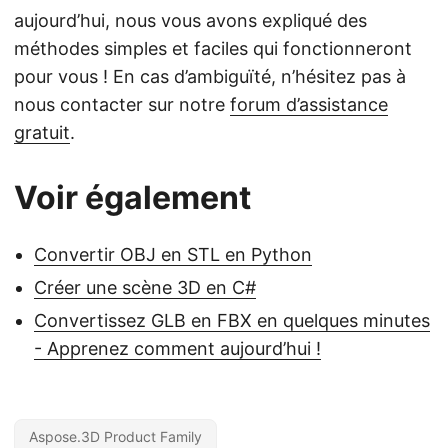
aujourd’hui, nous vous avons expliqué des
méthodes simples et faciles qui fonctionneront
pour vous ! En cas d’ambiguïté, n’hésitez pas à
nous contacter sur notre
forum d’assistance
gratuit
.
Voir également
Convertir OBJ en STL en Python
Créer une scène 3D en C#
Convertissez GLB en FBX en quelques minutes
- Apprenez comment aujourd’hui !
Aspose.3D Product Family