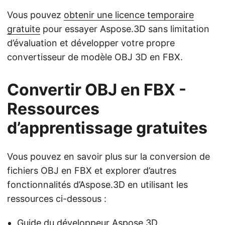
Vous pouvez
obtenir une licence temporaire
gratuite
pour essayer Aspose.3D sans limitation
d’évaluation et développer votre propre
convertisseur de modèle OBJ 3D en FBX.
Convertir OBJ en FBX -
Ressources
d’apprentissage gratuites
Vous pouvez en savoir plus sur la conversion de
fichiers OBJ en FBX et explorer d’autres
fonctionnalités d’Aspose.3D en utilisant les
ressources ci-dessous :
Guide du développeur Aspose.3D