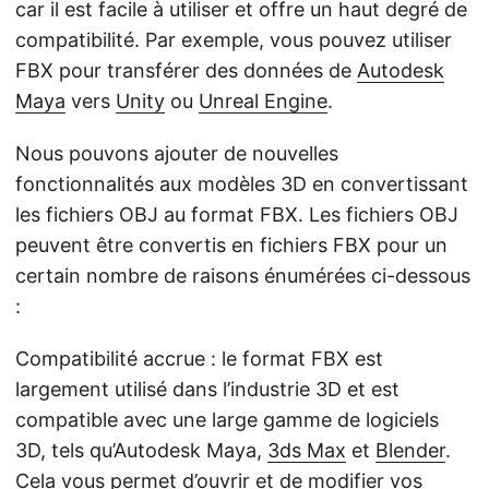
car il est facile à utiliser et offre un haut degré de
compatibilité. Par exemple, vous pouvez utiliser
FBX pour transférer des données de
Autodesk
Maya
vers
Unity
ou
Unreal Engine
.
Nous pouvons ajouter de nouvelles
fonctionnalités aux modèles 3D en convertissant
les fichiers OBJ au format FBX. Les fichiers OBJ
peuvent être convertis en fichiers FBX pour un
certain nombre de raisons énumérées ci-dessous
:
Compatibilité accrue : le format FBX est
largement utilisé dans l’industrie 3D et est
compatible avec une large gamme de logiciels
3D, tels qu’Autodesk Maya,
3ds Max
et
Blender
.
Cela vous permet d’ouvrir et de modifier vos