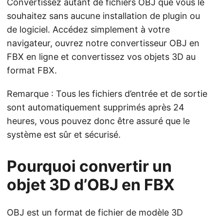
Convertissez autant de fichiers OBJ que vous le
souhaitez sans aucune installation de plugin ou
de logiciel. Accédez simplement à votre
navigateur, ouvrez notre convertisseur OBJ en
FBX en ligne et convertissez vos objets 3D au
format FBX.
Remarque : Tous les fichiers d’entrée et de sortie
sont automatiquement supprimés après 24
heures, vous pouvez donc être assuré que le
système est sûr et sécurisé.
Pourquoi convertir un
objet 3D d’OBJ en FBX
OBJ est un format de fichier de modèle 3D