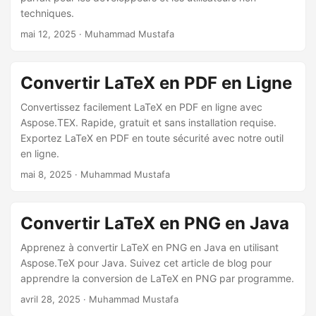
techniques.
mai 12, 2025
· Muhammad Mustafa
Convertir LaTeX en PDF en Ligne
Convertissez facilement LaTeX en PDF en ligne avec
Aspose.TEX. Rapide, gratuit et sans installation requise.
Exportez LaTeX en PDF en toute sécurité avec notre outil
en ligne.
mai 8, 2025
· Muhammad Mustafa
Convertir LaTeX en PNG en Java
Apprenez à convertir LaTeX en PNG en Java en utilisant
Aspose.TeX pour Java. Suivez cet article de blog pour
apprendre la conversion de LaTeX en PNG par programme.
avril 28, 2025
· Muhammad Mustafa