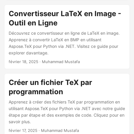
Convertisseur LaTeX en Image -
Outil en Ligne
Découvrez ce convertisseur en ligne de LaTeX en image.
Apprenez à convertir LaTeX en BMP en utilisant
Aspose.TeX pour Python via .NET. Visitez ce guide pour
explorer davantage.
février 18, 2025
· Muhammad Mustafa
Créer un fichier TeX par
programmation
Apprenez à créer des fichiers TeX par programmation en
utilisant Aspose.TeX pour Python via .NET avec notre guide
étape par étape et des exemples de code. Cliquez pour en
savoir plus.
février 17, 2025
· Muhammad Mustafa