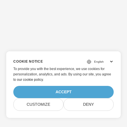
COOKIE NOTICE
To provide you with the best experience, we use cookies for
personalization, analytics, and ads. By using our site, you agree
to
our cookie policy
.
ACCEPT
CUSTOMIZE
DENY