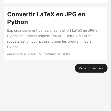
Convertir LaTeX en JPG en
Python
Explorez comment convertir sans effort LaTeX en JPG en
Python en utilisant Aspose.TeX API. Cette API LaTeX
robuste est un outil puissant pour les programmeurs
Python.
décembre 4, 2024
· Muhammad Mustafa
Page Suivante »