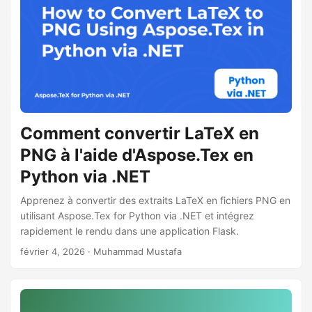
Comment convertir LaTeX en
PNG à l'aide d'Aspose.Tex en
Python via .NET
Apprenez à convertir des extraits LaTeX en fichiers PNG en
utilisant Aspose.Tex for Python via .NET et intégrez
rapidement le rendu dans une application Flask.
février 4, 2026
· Muhammad Mustafa