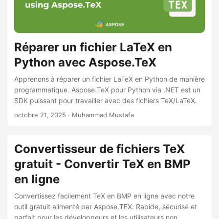
Réparer un fichier LaTeX en
Python avec Aspose.TeX
Apprenons à réparer un fichier LaTeX en Python de manière
programmatique. Aspose.TeX pour Python via .NET est un
SDK puissant pour travailler avec des fichiers TeX/LaTeX.
octobre 21, 2025
· Muhammad Mustafa
Convertisseur de fichiers TeX
gratuit - Convertir TeX en BMP
en ligne
Convertissez facilement TeX en BMP en ligne avec notre
outil gratuit alimenté par Aspose.TEX. Rapide, sécurisé et
parfait pour les développeurs et les utilisateurs non