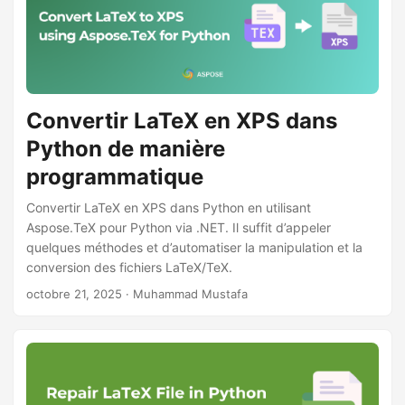
Convertir LaTeX en XPS dans
Python de manière
programmatique
Convertir LaTeX en XPS dans Python en utilisant
Aspose.TeX pour Python via .NET. Il suffit d’appeler
quelques méthodes et d’automatiser la manipulation et la
conversion des fichiers LaTeX/TeX.
octobre 21, 2025
· Muhammad Mustafa