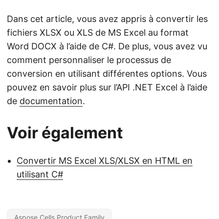
Dans cet article, vous avez appris à convertir les
fichiers XLSX ou XLS de MS Excel au format
Word DOCX à l’aide de C#. De plus, vous avez vu
comment personnaliser le processus de
conversion en utilisant différentes options. Vous
pouvez en savoir plus sur l’API .NET Excel à l’aide
de
documentation
.
Voir également
Convertir MS Excel XLS/XLSX en HTML en
utilisant C#
Aspose.Cells Product Family