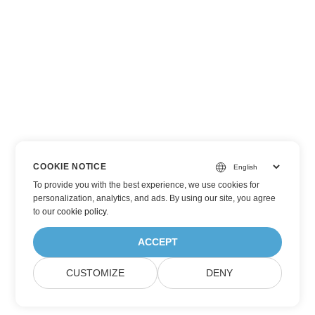
COOKIE NOTICE
To provide you with the best experience, we use cookies for
personalization, analytics, and ads. By using our site, you agree
to
our cookie policy
.
ACCEPT
CUSTOMIZE
DENY