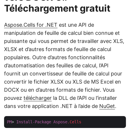
Téléchargement gratuit
Aspose.Cells for .NET
est une API de
manipulation de feuille de calcul bien connue et
puissante qui vous permet de travailler avec XLS,
XLSX et d’autres formats de feuille de calcul
populaires. Outre d’autres fonctionnalités
d’automatisation des feuilles de calcul, l’API
fournit un convertisseur de feuille de calcul pour
convertir le fichier XLSX ou XLS de MS Excel en
DOCX ou en d’autres formats de fichier. Vous
pouvez
télécharger
la DLL de l’API ou l’installer
dans votre application .NET à l’aide de
NuGet
.
PM
> 
Install-Package
Aspose
.Cells