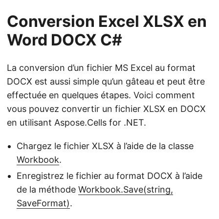
Conversion Excel XLSX en
Word DOCX C#
La conversion d’un fichier MS Excel au format
DOCX est aussi simple qu’un gâteau et peut être
effectuée en quelques étapes. Voici comment
vous pouvez convertir un fichier XLSX en DOCX
en utilisant Aspose.Cells for .NET.
Chargez le fichier XLSX à l’aide de la classe
Workbook
.
Enregistrez le fichier au format DOCX à l’aide
de la méthode
Workbook.Save(string,
SaveFormat)
.