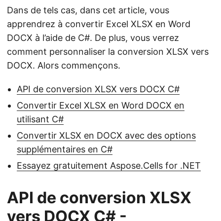
Dans de tels cas, dans cet article, vous
apprendrez à convertir Excel XLSX en Word
DOCX à l’aide de C#. De plus, vous verrez
comment personnaliser la conversion XLSX vers
DOCX. Alors commençons.
API de conversion XLSX vers DOCX C#
Convertir Excel XLSX en Word DOCX en
utilisant C#
Convertir XLSX en DOCX avec des options
supplémentaires en C#
Essayez gratuitement Aspose.Cells for .NET
API de conversion XLSX
vers DOCX C# -