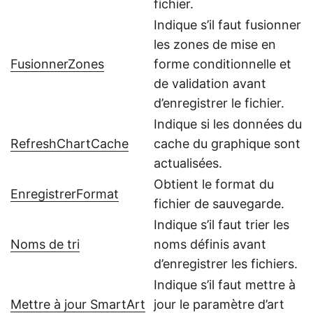
fichier.
Indique s’il faut fusionner
les zones de mise en
FusionnerZones
forme conditionnelle et
de validation avant
d’enregistrer le fichier.
Indique si les données du
RefreshChartCache
cache du graphique sont
actualisées.
Obtient le format du
EnregistrerFormat
fichier de sauvegarde.
Indique s’il faut trier les
Noms de tri
noms définis avant
d’enregistrer les fichiers.
Indique s’il faut mettre à
Mettre à jour SmartArt
jour le paramètre d’art