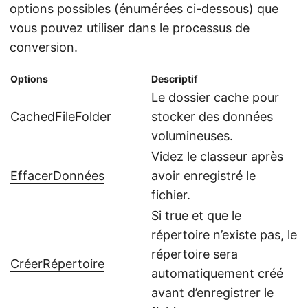
options possibles (énumérées ci-dessous) que
vous pouvez utiliser dans le processus de
conversion.
Options
Descriptif
Le dossier cache pour
CachedFileFolder
stocker des données
volumineuses.
Videz le classeur après
EffacerDonnées
avoir enregistré le
fichier.
Si true et que le
répertoire n’existe pas, le
répertoire sera
CréerRépertoire
automatiquement créé
avant d’enregistrer le