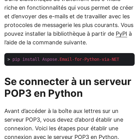
riche en fonctionnalités qui vous permet de créer
et d’envoyer des e-mails et de travailler avec les
protocoles de messagerie les plus courants. Vous
pouvez installer la bibliothèque à partir de
PyPI
à
l’aide de la commande suivante.
> 
pip
install
Aspose
.Email-for-Python-via-NET
Se connecter à un serveur
POP3 en Python
Avant d’accéder à la boîte aux lettres sur un
serveur POP3, vous devez d’abord établir une
connexion. Voici les étapes pour établir une
connexion avec le serveur POP3 en Python.