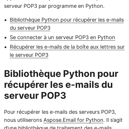
serveur POP3 par programme en Python.
Bibliothèque Python pour récupérer les e-mails
du serveur POP3
Se connecter à un serveur POP3 en Python
Récupérer les e-mails de la boîte aux lettres sur
le serveur POP3
Bibliothèque Python pour
récupérer les e-mails du
serveur POP3
Pour récupérer les e-mails des serveurs POP3,
nous utiliserons
Aspose.Email for Python
. Il s’agit
d’une bibliothèque de traitement des e-mails