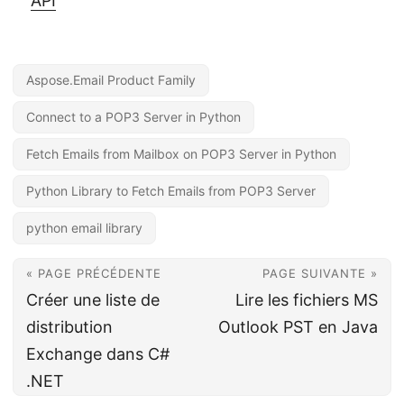
API
Aspose.Email Product Family
Connect to a POP3 Server in Python
Fetch Emails from Mailbox on POP3 Server in Python
Python Library to Fetch Emails from POP3 Server
python email library
« PAGE PRÉCÉDENTE
PAGE SUIVANTE »
Créer une liste de
Lire les fichiers MS
distribution
Outlook PST en Java
Exchange dans C#
.NET