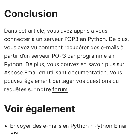
Conclusion
Dans cet article, vous avez appris à vous
connecter à un serveur POP3 en Python. De plus,
vous avez vu comment récupérer des e-mails à
partir d’un serveur POP3 par programme en
Python. De plus, vous pouvez en savoir plus sur
Aspose.Email en utilisant
documentation
. Vous
pouvez également partager vos questions ou
requêtes sur notre
forum
.
Voir également
Envoyer des e-mails en Python - Python Email