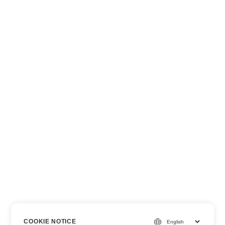
COOKIE NOTICE