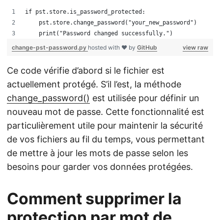
if pst.store.is_password_protected:
    pst.store.change_password("your_new_password")
    print("Password changed successfully.")
change-pst-password.py
hosted with ❤ by
GitHub
view raw
Ce code vérifie d’abord si le fichier est
actuellement protégé. S’il l’est, la méthode
change_password()
est utilisée pour définir un
nouveau mot de passe. Cette fonctionnalité est
particulièrement utile pour maintenir la sécurité
de vos fichiers au fil du temps, vous permettant
de mettre à jour les mots de passe selon les
besoins pour garder vos données protégées.
Comment supprimer la
protection par mot de