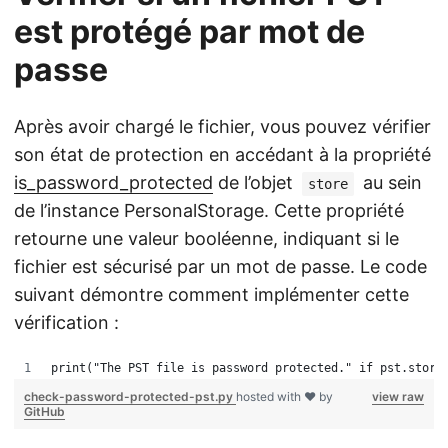
est protégé par mot de
passe
Après avoir chargé le fichier, vous pouvez vérifier
son état de protection en accédant à la propriété
is_password_protected
de l’objet
au sein
store
de l’instance PersonalStorage. Cette propriété
retourne une valeur booléenne, indiquant si le
fichier est sécurisé par un mot de passe. Le code
suivant démontre comment implémenter cette
vérification :
print("The PST file is password protected." if pst.store
check-password-protected-pst.py
hosted with ❤ by
view raw
GitHub