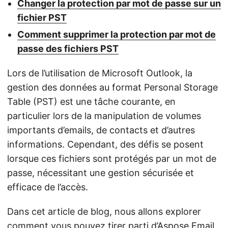
Changer la protection par mot de passe sur un
fichier PST
Comment supprimer la protection par mot de
passe des fichiers PST
Lors de l’utilisation de Microsoft Outlook, la
gestion des données au format Personal Storage
Table (PST) est une tâche courante, en
particulier lors de la manipulation de volumes
importants d’emails, de contacts et d’autres
informations. Cependant, des défis se posent
lorsque ces fichiers sont protégés par un mot de
passe, nécessitant une gestion sécurisée et
efficace de l’accès.
Dans cet article de blog, nous allons explorer
comment vous pouvez tirer parti d’
Aspose.Email