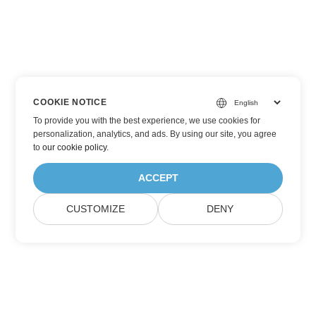
COOKIE NOTICE
To provide you with the best experience, we use cookies for
personalization, analytics, and ads. By using our site, you agree
to
our cookie policy
.
ACCEPT
CUSTOMIZE
DENY