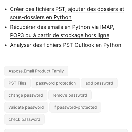
Créer des fichiers PST, ajouter des dossiers et
sous-dossiers en Python
Récupérer des emails en Python via IMAP,
POP3 ou à partir de stockage hors ligne
Analyser des fichiers PST Outlook en Python
Aspose.Email Product Family
PST Flies
password protection
add password
change password
remove password
validate password
if password-protected
check password