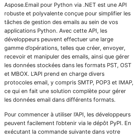
Aspose.Email pour Python via .NET est une API
robuste et polyvalente conçue pour simplifier les
tâches de gestion des emails au sein de vos
applications Python. Avec cette API, les
développeurs peuvent effectuer une large
gamme d’opérations, telles que créer, envoyer,
recevoir et manipuler des emails, ainsi que gérer
les données stockées dans les formats PST, OST
et MBOX. L’API prend en charge divers
protocoles email, y compris SMTP, POP3 et IMAP,
ce qui en fait une solution complète pour gérer
les données email dans différents formats.
Pour commencer à utiliser l’API, les développeurs
peuvent facilement l’obtenir via le dépôt PyPI. En
exécutant la commande suivante dans votre