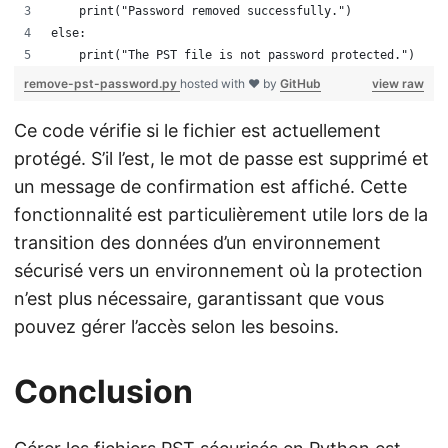
    print("Password removed successfully.")
else:
    print("The PST file is not password protected.")
remove-pst-password.py
hosted with ❤ by
GitHub
view raw
Ce code vérifie si le fichier est actuellement
protégé. S’il l’est, le mot de passe est supprimé et
un message de confirmation est affiché. Cette
fonctionnalité est particulièrement utile lors de la
transition des données d’un environnement
sécurisé vers un environnement où la protection
n’est plus nécessaire, garantissant que vous
pouvez gérer l’accès selon les besoins.
Conclusion