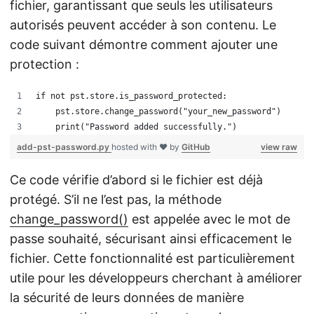
fichier, garantissant que seuls les utilisateurs
autorisés peuvent accéder à son contenu. Le
code suivant démontre comment ajouter une
protection :
if not pst.store.is_password_protected:
    pst.store.change_password("your_new_password")
    print("Password added successfully.")
add-pst-password.py
hosted with ❤ by
GitHub
view raw
Ce code vérifie d’abord si le fichier est déjà
protégé. S’il ne l’est pas, la méthode
change_password()
est appelée avec le mot de
passe souhaité, sécurisant ainsi efficacement le
fichier. Cette fonctionnalité est particulièrement
utile pour les développeurs cherchant à améliorer
la sécurité de leurs données de manière