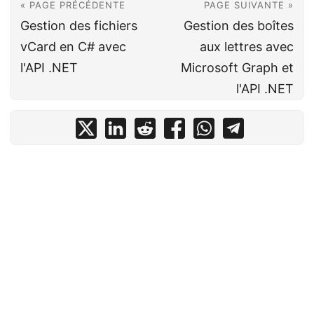
« PAGE PRÉCÉDENTE
PAGE SUIVANTE »
Gestion des fichiers
Gestion des boîtes
vCard en C# avec
aux lettres avec
l'API .NET
Microsoft Graph et
l'API .NET