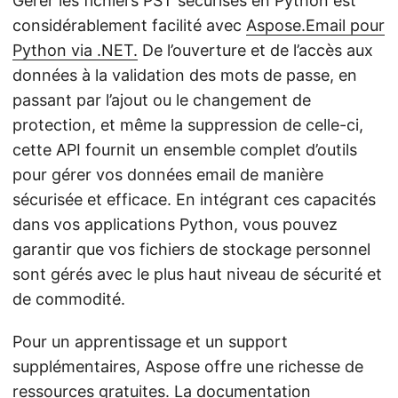
Gérer les fichiers PST sécurisés en Python est
considérablement facilité avec
Aspose.Email pour
Python via .NET.
De l’ouverture et de l’accès aux
données à la validation des mots de passe, en
passant par l’ajout ou le changement de
protection, et même la suppression de celle-ci,
cette API fournit un ensemble complet d’outils
pour gérer vos données email de manière
sécurisée et efficace. En intégrant ces capacités
dans vos applications Python, vous pouvez
garantir que vos fichiers de stockage personnel
sont gérés avec le plus haut niveau de sécurité et
de commodité.
Pour un apprentissage et un support
supplémentaires, Aspose offre une richesse de
ressources gratuites. La
documentation