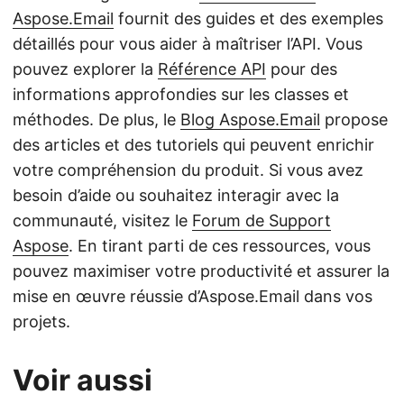
Aspose.Email
fournit des guides et des exemples
détaillés pour vous aider à maîtriser l’API. Vous
pouvez explorer la
Référence API
pour des
informations approfondies sur les classes et
méthodes. De plus, le
Blog Aspose.Email
propose
des articles et des tutoriels qui peuvent enrichir
votre compréhension du produit. Si vous avez
besoin d’aide ou souhaitez interagir avec la
communauté, visitez le
Forum de Support
Aspose
. En tirant parti de ces ressources, vous
pouvez maximiser votre productivité et assurer la
mise en œuvre réussie d’Aspose.Email dans vos
projets.
Voir aussi