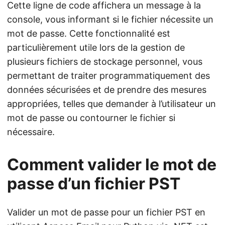
Cette ligne de code affichera un message à la
console, vous informant si le fichier nécessite un
mot de passe. Cette fonctionnalité est
particulièrement utile lors de la gestion de
plusieurs fichiers de stockage personnel, vous
permettant de traiter programmatiquement des
données sécurisées et de prendre des mesures
appropriées, telles que demander à l’utilisateur un
mot de passe ou contourner le fichier si
nécessaire.
Comment valider le mot de
passe d’un fichier PST
Valider un mot de passe pour un fichier PST en