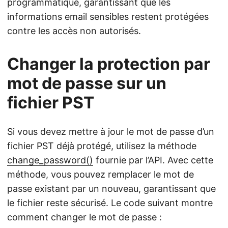
programmatique, garantissant que les
informations email sensibles restent protégées
contre les accès non autorisés.
Changer la protection par
mot de passe sur un
fichier PST
Si vous devez mettre à jour le mot de passe d’un
fichier PST déjà protégé, utilisez la méthode
change_password()
fournie par l’API. Avec cette
méthode, vous pouvez remplacer le mot de
passe existant par un nouveau, garantissant que
le fichier reste sécurisé. Le code suivant montre
comment changer le mot de passe :