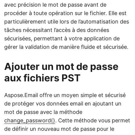
avec précision le mot de passe avant de
procéder à toute opération sur le fichier. Elle est
particulièrement utile lors de l’automatisation des
tâches nécessitant l’accès à des données
sécurisées, permettant à votre application de
gérer la validation de manière fluide et sécurisée.
Ajouter un mot de passe
aux fichiers PST
Aspose.Email offre un moyen simple et sécurisé
de protéger vos données email en ajoutant un
mot de passe avec la méthode
change_password()
. Cette méthode vous permet
de définir un nouveau mot de passe pour le