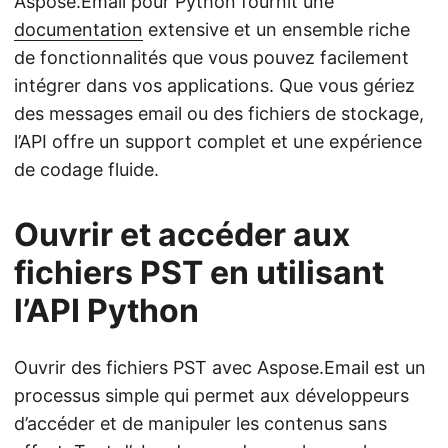
Aspose.Email pour Python fournit une
documentation
extensive et un ensemble riche
de fonctionnalités que vous pouvez facilement
intégrer dans vos applications. Que vous gériez
des messages email ou des fichiers de stockage,
l’API offre un support complet et une expérience
de codage fluide.
Ouvrir et accéder aux
fichiers PST en utilisant
l’API Python
Ouvrir des fichiers PST avec Aspose.Email est un
processus simple qui permet aux développeurs
d’accéder et de manipuler les contenus sans