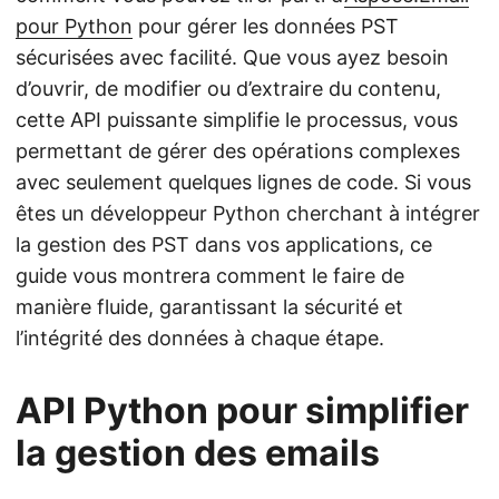
pour Python
pour gérer les données PST
sécurisées avec facilité. Que vous ayez besoin
d’ouvrir, de modifier ou d’extraire du contenu,
cette API puissante simplifie le processus, vous
permettant de gérer des opérations complexes
avec seulement quelques lignes de code. Si vous
êtes un développeur Python cherchant à intégrer
la gestion des PST dans vos applications, ce
guide vous montrera comment le faire de
manière fluide, garantissant la sécurité et
l’intégrité des données à chaque étape.
API Python pour simplifier
la gestion des emails