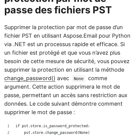
passe des fichiers PST
Supprimer la protection par mot de passe d’un
fichier PST en utilisant Aspose.Email pour Python
via .NET est un processus rapide et efficace. Si
un fichier est protégé et que vous n’avez plus
besoin de cette mesure de sécurité, vous pouvez
supprimer la protection en utilisant la méthode
change_password()
avec
comme
None
argument. Cette action supprimera le mot de
passe, permettant un accès sans restriction aux
données. Le code suivant démontre comment
supprimer le mot de passe :
if pst.store.is_password_protected:
    pst.store.change_password(None)