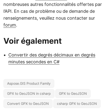
nombreuses autres fonctionnalités offertes par
l’API. En cas de problème ou de demande de
renseignements, veuillez nous contacter sur
forum
.
Voir également
Convertir des degrés décimaux en degrés
minutes secondes en C#
Aspose.GIS Product Family
GPX to GeoJSON in csharp
GPX to GeoJSON
Convert GPX to GeoJSON
csharp GPX to GeoJSON