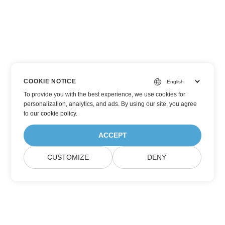
COOKIE NOTICE
To provide you with the best experience, we use cookies for
personalization, analytics, and ads. By using our site, you agree
to
our cookie policy
.
ACCEPT
CUSTOMIZE
DENY