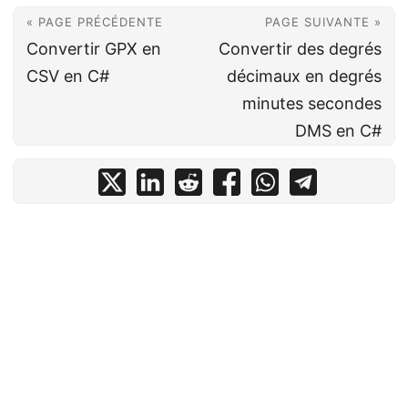
« PAGE PRÉCÉDENTE
PAGE SUIVANTE »
Convertir GPX en
Convertir des degrés
CSV en C#
décimaux en degrés
minutes secondes
DMS en C#