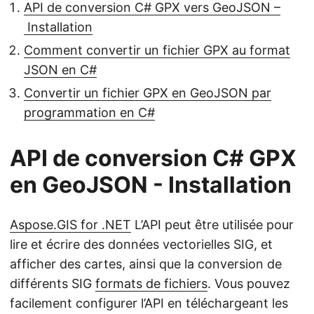
API de conversion C# GPX vers GeoJSON –
Installation
Comment convertir un fichier GPX au format
JSON en C#
Convertir un fichier GPX en GeoJSON par
programmation en C#
API de conversion C# GPX
en GeoJSON - Installation
Aspose.GIS for .NET
L’API peut être utilisée pour
lire et écrire des données vectorielles SIG, et
afficher des cartes, ainsi que la conversion de
différents SIG
formats de fichiers
. Vous pouvez
facilement configurer l’API en téléchargeant les