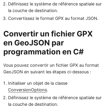
Définissez le système de référence spatiale sur
la couche de destination.
Convertissez le format GPX au format JSON.
Convertir un fichier GPX
en GeoJSON par
programmation en C#
Vous pouvez convertir un fichier GPX au format
GeoJSON en suivant les étapes ci-dessous :
Initialiser un objet de la classe
ConversionOptions
.
Définissez le système de référence spatiale sur
la couche de destination.