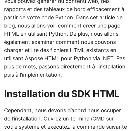
Vous pouvez générer du contenu web, des
rapports et des tableaux de bord efficacement à
partir de votre code Python. Dans cet article de
blog, nous allons voir comment créer une page
HTML en utilisant Python. De plus, nous allons
également examiner comment nous pouvons
charger et lire des fichiers HTML existants en
utilisant Aspose.HTML pour Python via .NET. Pas
plus de mots, passons directement à l’installation
puis à l’implémentation.
Installation du SDK HTML
Cependant, nous devons d’abord nous occuper
de l’installation. Ouvrez un terminal/CMD sur
votre système et exécutez la commande suivante