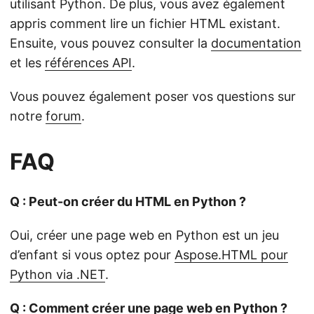
utilisant Python. De plus, vous avez également
appris comment lire un fichier HTML existant.
Ensuite, vous pouvez consulter la
documentation
et les
références API
.
Vous pouvez également poser vos questions sur
notre
forum
.
FAQ
Q : Peut-on créer du HTML en Python ?
Oui, créer une page web en Python est un jeu
d’enfant si vous optez pour
Aspose.HTML pour
Python via .NET
.
Q : Comment créer une page web en Python ?