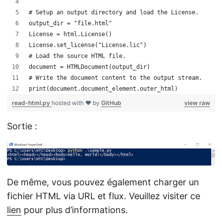
# Setup an output directory and load the License.
output_dir = "file.html"
License = html.License()
License.set_license("License.lic")
# Load the source HTML file.
document = HTMLDocument(output_dir)
# Write the document content to the output stream. 
print(document.document_element.outer_html)
read-html.py
hosted with ❤ by
GitHub
view raw
Sortie :
De même, vous pouvez également charger un
fichier HTML via URL et flux. Veuillez visiter ce
lien
pour plus d’informations.