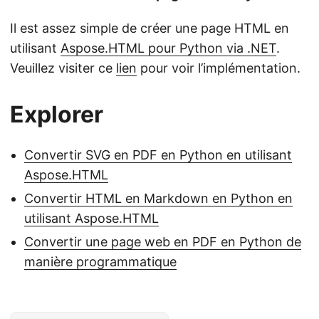
Il est assez simple de créer une page HTML en
utilisant
Aspose.HTML pour Python via .NET
.
Veuillez visiter ce
lien
pour voir l’implémentation.
Explorer
Convertir SVG en PDF en Python en utilisant
Aspose.HTML
Convertir HTML en Markdown en Python en
utilisant Aspose.HTML
Convertir une page web en PDF en Python de
manière programmatique