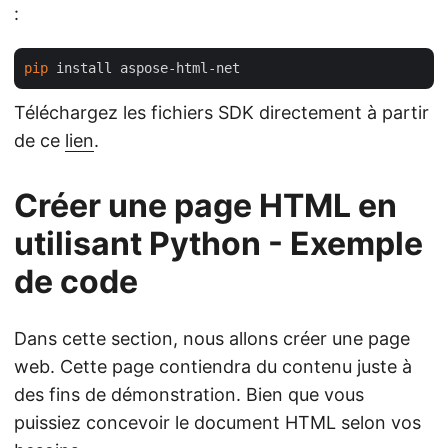
:
pip
Téléchargez les fichiers SDK directement à partir
de ce
lien
.
Créer une page HTML en
utilisant Python - Exemple
de code
Dans cette section, nous allons créer une page
web. Cette page contiendra du contenu juste à
des fins de démonstration. Bien que vous
puissiez concevoir le document HTML selon vos