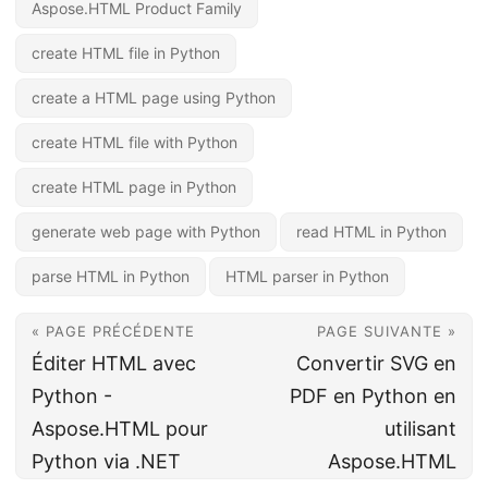
Aspose.HTML Product Family
create HTML file in Python
create a HTML page using Python
create HTML file with Python
create HTML page in Python
generate web page with Python
read HTML in Python
parse HTML in Python
HTML parser in Python
« PAGE PRÉCÉDENTE
PAGE SUIVANTE »
Éditer HTML avec
Convertir SVG en
Python -
PDF en Python en
Aspose.HTML pour
utilisant
Python via .NET
Aspose.HTML