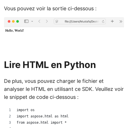
Vous pouvez voir la sortie ci-dessous :
Lire HTML en Python
De plus, vous pouvez charger le fichier et
analyser le HTML en utilisant ce SDK. Veuillez voir
le snippet de code ci-dessous :
import os
import aspose.html as html
from aspose.html import *