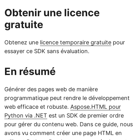
Obtenir une licence
gratuite
Obtenez une
licence temporaire gratuite
pour
essayer ce SDK sans évaluation.
En résumé
Générer des pages web de manière
programmatique peut rendre le développement
web efficace et robuste.
Aspose.HTML pour
Python via .NET
est un SDK de premier ordre
pour gérer du contenu web. Dans ce guide, nous
avons vu comment créer une page HTML en