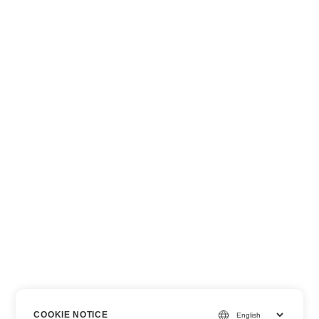
COOKIE NOTICE