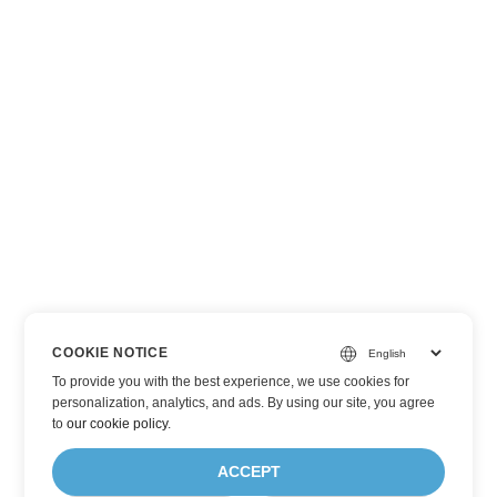
COOKIE NOTICE
To provide you with the best experience, we use cookies for
personalization, analytics, and ads. By using our site, you agree
to
our cookie policy
.
ACCEPT