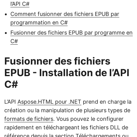
l’API C#
Comment fusionner des fichiers EPUB par
programmation en C#
Fusionner des fichiers EPUB par programme en
C#
Fusionner des fichiers
EPUB - Installation de l’API
C#
L’API
Aspose.HTML pour .NET
prend en charge la
création ou la manipulation de plusieurs types de
formats de fichiers
. Vous pouvez le configurer
rapidement en téléchargeant les fichiers DLL de
référence depuis la section
Téléchargements
ou