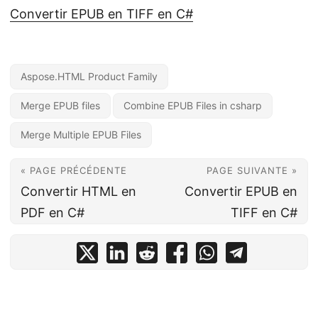
Convertir EPUB en TIFF en C#
Aspose.HTML Product Family
Merge EPUB files
Combine EPUB Files in csharp
Merge Multiple EPUB Files
« PAGE PRÉCÉDENTE
PAGE SUIVANTE »
Convertir HTML en
Convertir EPUB en
PDF en C#
TIFF en C#