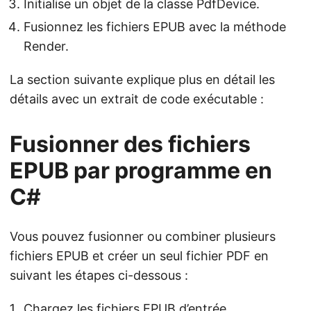
Initialise un objet de la classe PdfDevice.
Fusionnez les fichiers EPUB avec la méthode
Render.
La section suivante explique plus en détail les
détails avec un extrait de code exécutable :
Fusionner des fichiers
EPUB par programme en
C#
Vous pouvez fusionner ou combiner plusieurs
fichiers EPUB et créer un seul fichier PDF en
suivant les étapes ci-dessous :
Chargez les fichiers EPUB d’entrée.