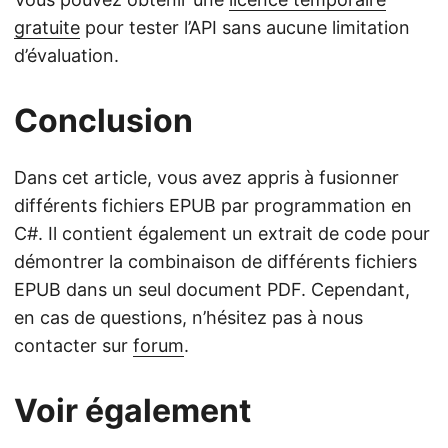
gratuite
pour tester l’API sans aucune limitation
d’évaluation.
Conclusion
Dans cet article, vous avez appris à fusionner
différents fichiers EPUB par programmation en
C#. Il contient également un extrait de code pour
démontrer la combinaison de différents fichiers
EPUB dans un seul document PDF. Cependant,
en cas de questions, n’hésitez pas à nous
contacter sur
forum
.
Voir également