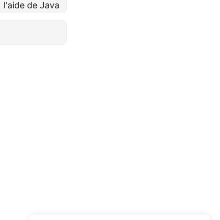
l'aide de Java