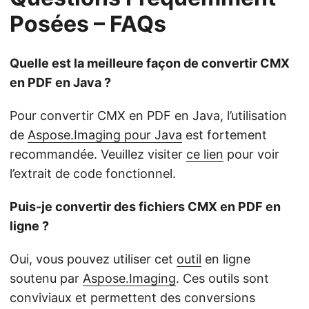
Posées – FAQs
Quelle est la meilleure façon de convertir CMX
en PDF en Java ?
Pour convertir CMX en PDF en Java, l’utilisation
de
Aspose.Imaging pour Java
est fortement
recommandée. Veuillez visiter
ce lien
pour voir
l’extrait de code fonctionnel.
Puis-je convertir des fichiers CMX en PDF en
ligne ?
Oui, vous pouvez utiliser cet
outil
en ligne
soutenu par
Aspose.Imaging
. Ces outils sont
conviviaux et permettent des conversions