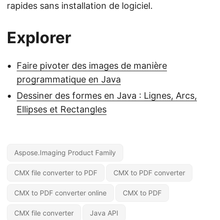
rapides sans installation de logiciel.
Explorer
Faire pivoter des images de manière
programmatique en Java
Dessiner des formes en Java : Lignes, Arcs,
Ellipses et Rectangles
Aspose.Imaging Product Family
CMX file converter to PDF
CMX to PDF converter
CMX to PDF converter online
CMX to PDF
CMX file converter
Java API