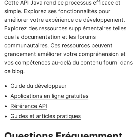
Cette API Java rend ce processus efficace et
simple. Explorez ses fonctionnalités pour
améliorer votre expérience de développement.
Explorez des ressources supplémentaires telles
que la documentation et les forums
communautaires. Ces ressources peuvent
grandement améliorer votre compréhension et
vos compétences au-delà du contenu fourni dans
ce blog.
Guide du développeur
Applications en ligne gratuites
Référence API
Guides et articles pratiques
Questions Fréquemment