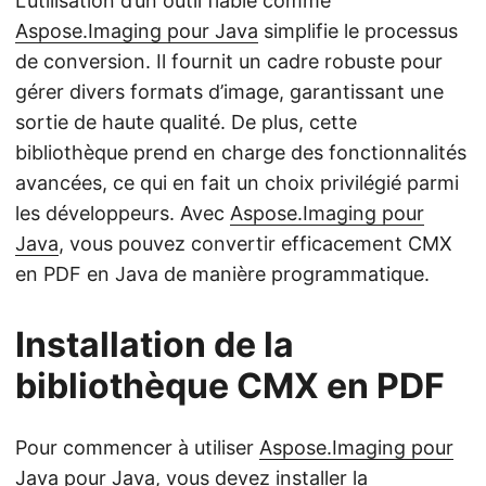
L’utilisation d’un outil fiable comme
Aspose.Imaging pour Java
simplifie le processus
de conversion. Il fournit un cadre robuste pour
gérer divers formats d’image, garantissant une
sortie de haute qualité. De plus, cette
bibliothèque prend en charge des fonctionnalités
avancées, ce qui en fait un choix privilégié parmi
les développeurs. Avec
Aspose.Imaging pour
Java
, vous pouvez convertir efficacement CMX
en PDF en Java de manière programmatique.
Installation de la
bibliothèque CMX en PDF
Pour commencer à utiliser
Aspose.Imaging pour
Java
pour Java, vous devez installer la