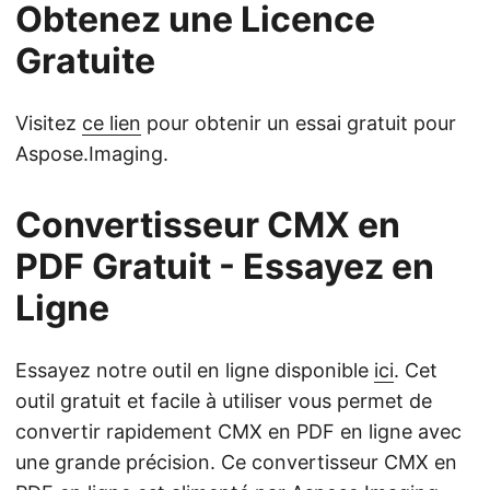
Obtenez une Licence
Gratuite
Visitez
ce lien
pour obtenir un essai gratuit pour
Aspose.Imaging.
Convertisseur CMX en
PDF Gratuit - Essayez en
Ligne
Essayez notre outil en ligne disponible
ici
. Cet
outil gratuit et facile à utiliser vous permet de
convertir rapidement CMX en PDF en ligne avec
une grande précision. Ce convertisseur CMX en