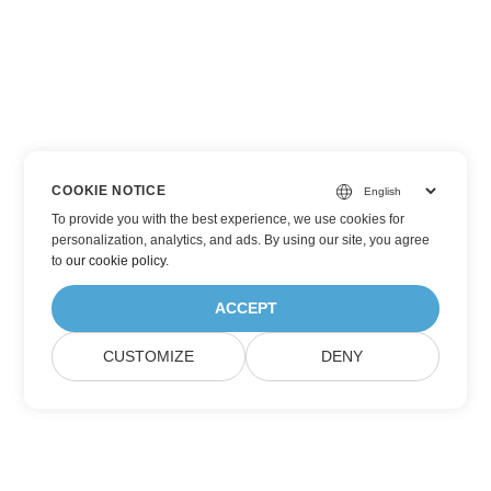
COOKIE NOTICE
To provide you with the best experience, we use cookies for
personalization, analytics, and ads. By using our site, you agree
to
our cookie policy
.
ACCEPT
CUSTOMIZE
DENY