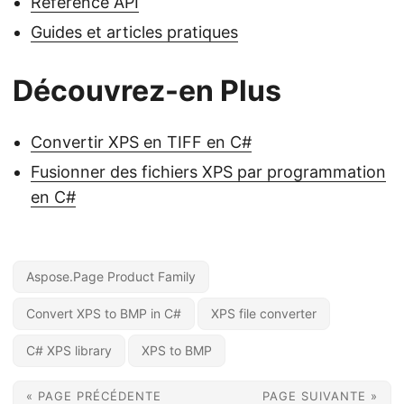
Référence API
Guides et articles pratiques
Découvrez-en Plus
Convertir XPS en TIFF en C#
Fusionner des fichiers XPS par programmation
en C#
Aspose.Page Product Family
Convert XPS to BMP in C#
XPS file converter
C# XPS library
XPS to BMP
« PAGE PRÉCÉDENTE
PAGE SUIVANTE »