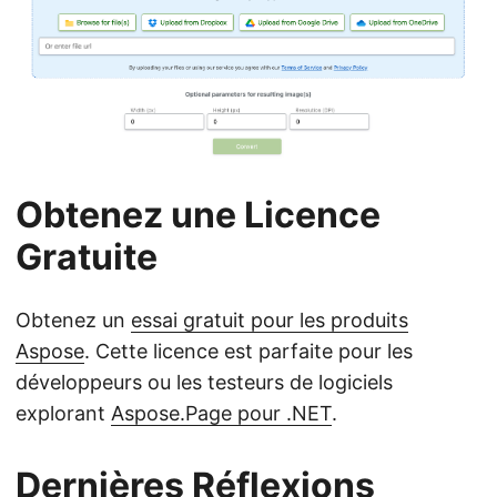
Obtenez une Licence
Gratuite
Obtenez un
essai gratuit pour les produits
Aspose
. Cette licence est parfaite pour les
développeurs ou les testeurs de logiciels
explorant
Aspose.Page pour .NET
.
Dernières Réflexions