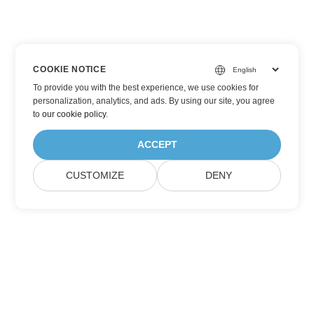
COOKIE NOTICE
To provide you with the best experience, we use cookies for
personalization, analytics, and ads. By using our site, you agree
to
our cookie policy
.
ACCEPT
CUSTOMIZE
DENY