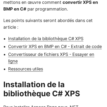
mettons en œuvre comment
convertir XPS en
BMP en C#
par programmation.
Les points suivants seront abordés dans cet
article :
Installation de la bibliothèque C# XPS
Convertir XPS en BMP en C# - Extrait de code
Convertisseur de fichiers XPS - Essayer en
ligne
Ressources utiles
Installation de la
bibliothèque C# XPS