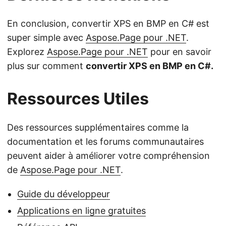
En conclusion, convertir XPS en BMP en C# est
super simple avec
Aspose.Page pour .NET
.
Explorez
Aspose.Page pour .NET
pour en savoir
plus sur comment
convertir XPS en BMP en C#.
Ressources Utiles
Des ressources supplémentaires comme la
documentation et les forums communautaires
peuvent aider à améliorer votre compréhension
de
Aspose.Page pour .NET
.
Guide du développeur
Applications en ligne gratuites