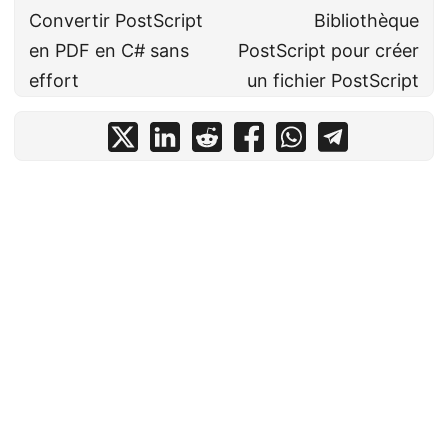
Convertir PostScript
Bibliothèque
en PDF en C# sans
PostScript pour créer
effort
un fichier PostScript