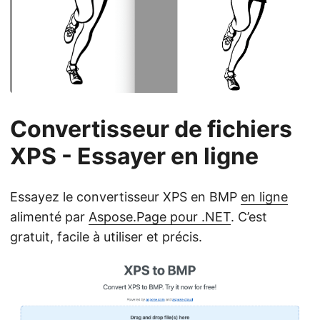
Convertisseur de fichiers
XPS - Essayer en ligne
Essayez le convertisseur XPS en BMP
en ligne
alimenté par
Aspose.Page pour .NET
. C’est
gratuit, facile à utiliser et précis.