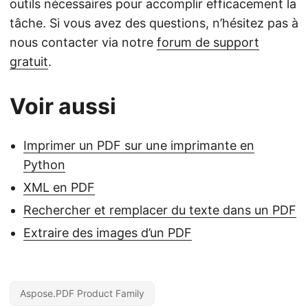
outils nécessaires pour accomplir efficacement la
tâche. Si vous avez des questions, n’hésitez pas à
nous contacter via notre
forum de support
gratuit
.
Voir aussi
Imprimer un PDF sur une imprimante en
Python
XML en PDF
Rechercher et remplacer du texte dans un PDF
Extraire des images d’un PDF
Aspose.PDF Product Family