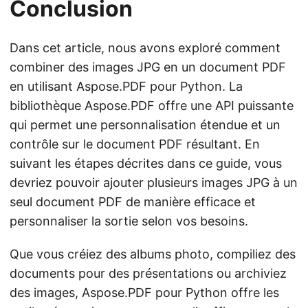
Conclusion
Dans cet article, nous avons exploré comment
combiner des images JPG en un document PDF
en utilisant Aspose.PDF pour Python. La
bibliothèque Aspose.PDF offre une API puissante
qui permet une personnalisation étendue et un
contrôle sur le document PDF résultant. En
suivant les étapes décrites dans ce guide, vous
devriez pouvoir ajouter plusieurs images JPG à un
seul document PDF de manière efficace et
personnaliser la sortie selon vos besoins.
Que vous créiez des albums photo, compiliez des
documents pour des présentations ou archiviez
des images, Aspose.PDF pour Python offre les