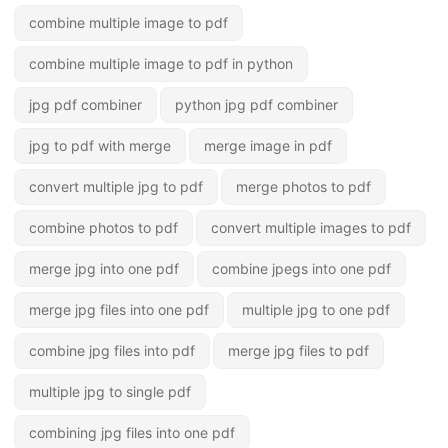
combine multiple image to pdf
combine multiple image to pdf in python
jpg pdf combiner
python jpg pdf combiner
jpg to pdf with merge
merge image in pdf
convert multiple jpg to pdf
merge photos to pdf
combine photos to pdf
convert multiple images to pdf
merge jpg into one pdf
combine jpegs into one pdf
merge jpg files into one pdf
multiple jpg to one pdf
combine jpg files into pdf
merge jpg files to pdf
multiple jpg to single pdf
combining jpg files into one pdf