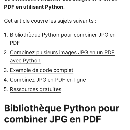
PDF en utilisant Python
.
Cet article couvre les sujets suivants :
Bibliothèque Python pour combiner JPG en
PDF
Combinez plusieurs images JPG en un PDF
avec Python
Exemple de code complet
Combinez JPG en PDF en ligne
Ressources gratuites
Bibliothèque Python pour
combiner JPG en PDF