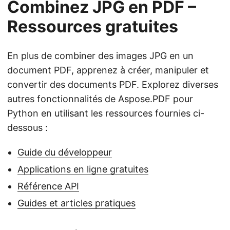
Combinez JPG en PDF –
Ressources gratuites
En plus de combiner des images JPG en un
document PDF, apprenez à créer, manipuler et
convertir des documents PDF. Explorez diverses
autres fonctionnalités de Aspose.PDF pour
Python en utilisant les ressources fournies ci-
dessous :
Guide du développeur
Applications en ligne gratuites
Référence API
Guides et articles pratiques