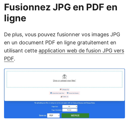
Fusionnez JPG en PDF en
ligne
De plus, vous pouvez fusionner vos images JPG
en un document PDF en ligne gratuitement en
utilisant cette
application web de fusion JPG vers
PDF
.