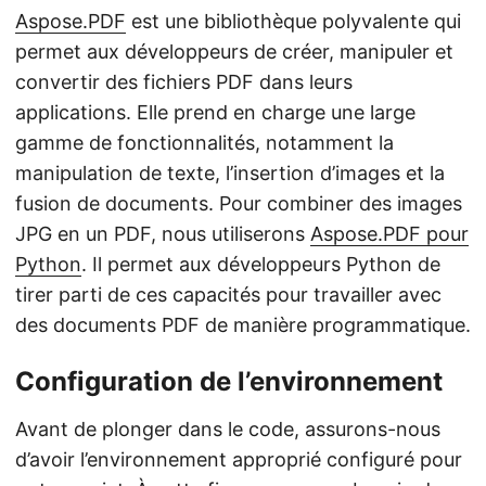
Aspose.PDF
est une bibliothèque polyvalente qui
permet aux développeurs de créer, manipuler et
convertir des fichiers PDF dans leurs
applications. Elle prend en charge une large
gamme de fonctionnalités, notamment la
manipulation de texte, l’insertion d’images et la
fusion de documents. Pour combiner des images
JPG en un PDF, nous utiliserons
Aspose.PDF pour
Python
. Il permet aux développeurs Python de
tirer parti de ces capacités pour travailler avec
des documents PDF de manière programmatique.
Configuration de l’environnement
Avant de plonger dans le code, assurons-nous
d’avoir l’environnement approprié configuré pour