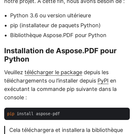
notre projet. À cette fin, nous avons besoin de :
Python 3.6 ou version ultérieure
pip (installateur de paquets Python)
Bibliothèque Aspose.PDF pour Python
Installation de Aspose.PDF pour
Python
Veuillez
télécharger le package
depuis les
téléchargements ou l’installer depuis
PyPI
en
exécutant la commande pip suivante dans la
console :
pip
Cela téléchargera et installera la bibliothèque