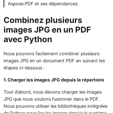
Aspose.PDF et ses dépendances.
Combinez plusieurs
images JPG en un PDF
avec Python
Nous pouvons facilement combiner plusieurs
images JPG en un document PDF en suivant les
étapes ci-dessous :
1. Charger les images JPG depuis le répertoire
Tout d’abord, nous devons charger les images
JPG que nous voulons fusionner dans le PDF.
Nous pouvons utiliser les bibliothèques intégrées