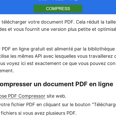
 télécharger votre document PDF. Cela réduit la taille
s et vous fournit une version plus petite et optimisé
PDF en ligne gratuit est alimenté par la bibliothèqu
 utilise les mêmes API avec lesquelles vous travaillerez
us voyez ici est exactement ce que vous pouvez cons
ement.
mpresser un document PDF en ligne
ose PDF Compressor
site web.
otre fichier PDF en cliquant sur le bouton "Télécharg
fichiers si vous avez plusieurs PDF.