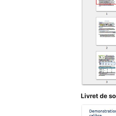
Livret de so