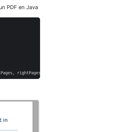
’un PDF en Java