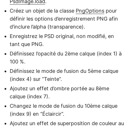
PsdImage.load
.
Créez un objet de la classe
PngOptions
pour
définir les options d’enregistrement PNG afin
d’inclure l’alpha (transparence).
Enregistrez le PSD original, non modifié, en
tant que PNG.
Définissez l’opacité du 2ème calque (index 1) à
100 %.
Définissez le mode de fusion du 5ème calque
(index 4) sur “Teinte”.
Ajoutez un effet d’ombre portée au 8ème
calque (index 7).
Changez le mode de fusion du 10ème calque
(index 9) en “Éclaircir”.
Ajoutez un effet de superposition de couleur au