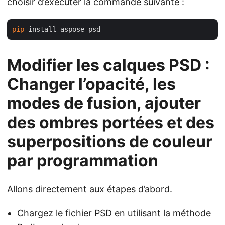
choisir d’exécuter la commande suivante :
pip
Modifier les calques PSD :
Changer l’opacité, les
modes de fusion, ajouter
des ombres portées et des
superpositions de couleur
par programmation
Allons directement aux étapes d’abord.
Chargez le fichier PSD en utilisant la méthode