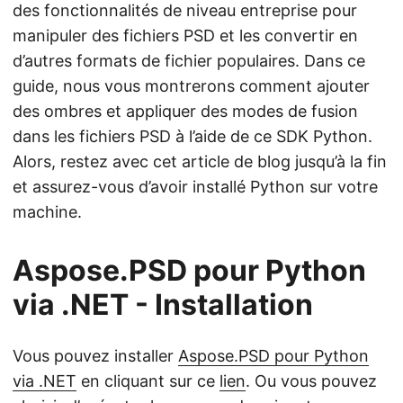
des fonctionnalités de niveau entreprise pour
manipuler des fichiers PSD et les convertir en
d’autres formats de fichier populaires. Dans ce
guide, nous vous montrerons comment ajouter
des ombres et appliquer des modes de fusion
dans les fichiers PSD à l’aide de ce SDK Python.
Alors, restez avec cet article de blog jusqu’à la fin
et assurez-vous d’avoir installé Python sur votre
machine.
Aspose.PSD pour Python
via .NET - Installation
Vous pouvez installer
Aspose.PSD pour Python
via .NET
en cliquant sur ce
lien
. Ou vous pouvez