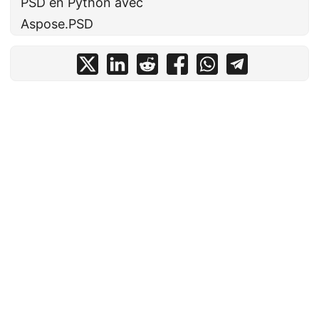
PSD en Python avec
Aspose.PSD