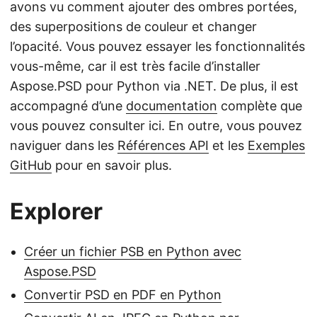
avons vu comment ajouter des ombres portées,
des superpositions de couleur et changer
l’opacité. Vous pouvez essayer les fonctionnalités
vous-même, car il est très facile d’installer
Aspose.PSD pour Python via .NET. De plus, il est
accompagné d’une
documentation
complète que
vous pouvez consulter ici. En outre, vous pouvez
naviguer dans les
Références API
et les
Exemples
GitHub
pour en savoir plus.
Explorer
Créer un fichier PSB en Python avec
Aspose.PSD
Convertir PSD en PDF en Python