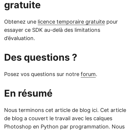
gratuite
Obtenez une
licence temporaire gratuite
pour
essayer ce SDK au-delà des limitations
d’évaluation.
Des questions ?
Posez vos questions sur notre
forum
.
En résumé
Nous terminons cet article de blog ici. Cet article
de blog a couvert le travail avec les calques
Photoshop en Python par programmation. Nous