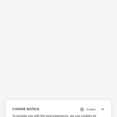
COOKIE NOTICE
To provide you with the best experience, we use cookies for