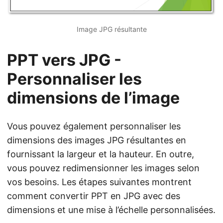
Image JPG résultante
PPT vers JPG -
Personnaliser les
dimensions de l’image
Vous pouvez également personnaliser les
dimensions des images JPG résultantes en
fournissant la largeur et la hauteur. En outre,
vous pouvez redimensionner les images selon
vos besoins. Les étapes suivantes montrent
comment convertir PPT en JPG avec des
dimensions et une mise à l’échelle personnalisées.