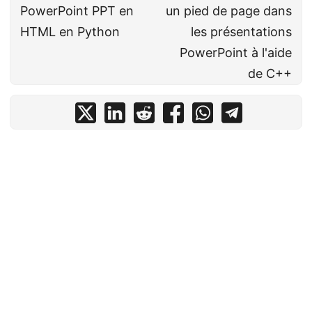
PowerPoint PPT en
un pied de page dans
HTML en Python
les présentations
PowerPoint à l'aide
de C++