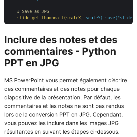
    # Save as JPG
slide.get_thumbnail(scaleX,
scaleY).save("slide_{
Inclure des notes et des
commentaires - Python
PPT en JPG
MS PowerPoint vous permet également d’écrire
des commentaires et des notes pour chaque
diapositive de la présentation. Par défaut, les
commentaires et les notes ne sont pas rendus
lors de la conversion PPT en JPG. Cependant,
vous pouvez les inclure dans les images JPG
résultantes en suivant les étapes ci-dessous.