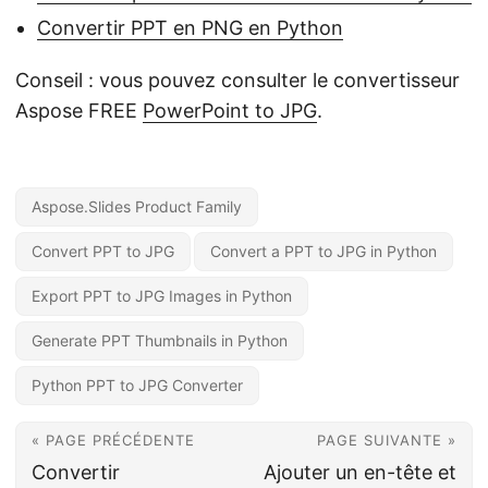
Convertir PPT en PNG en Python
Conseil : vous pouvez consulter le convertisseur
Aspose FREE
PowerPoint to JPG
.
Aspose.Slides Product Family
Convert PPT to JPG
Convert a PPT to JPG in Python
Export PPT to JPG Images in Python
Generate PPT Thumbnails in Python
Python PPT to JPG Converter
« PAGE PRÉCÉDENTE
PAGE SUIVANTE »
Convertir
Ajouter un en-tête et