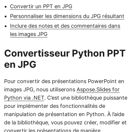
Convertir un PPT en JPG
Personnaliser les dimensions du JPG résultant
Inclure des notes et des commentaires dans
les images JPG
Convertisseur Python PPT
en JPG
Pour convertir des présentations PowerPoint en
images JPG, nous utiliserons
Aspose.Slides for
Python via .NET
. C’est une bibliothèque puissante
pour implémenter des fonctionnalités de
manipulation de présentation en Python. À l’aide
de la bibliothèque, vous pouvez créer, modifier et
convertir les présentations de manière