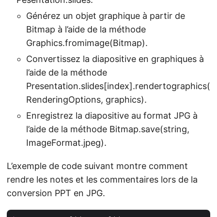
Générez un objet graphique à partir de
Bitmap à l’aide de la méthode
Graphics.fromimage(Bitmap).
Convertissez la diapositive en graphiques à
l’aide de la méthode
Presentation.slides[index].rendertographics(
RenderingOptions, graphics).
Enregistrez la diapositive au format JPG à
l’aide de la méthode Bitmap.save(string,
ImageFormat.jpeg).
L’exemple de code suivant montre comment
rendre les notes et les commentaires lors de la
conversion PPT en JPG.