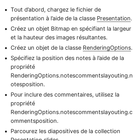
Tout d’abord, chargez le fichier de
présentation à l’aide de la classe
Presentation
.
Créez un objet Bitmap en spécifiant la largeur
et la hauteur des images résultantes.
Créez un objet de la classe
RenderingOptions
.
Spécifiez la position des notes à l’aide de la
propriété
RenderingOptions.notescommentslayouting.n
otesposition.
Pour inclure des commentaires, utilisez la
propriété
RenderingOptions.notescommentslayouting.c
ommentsposition.
Parcourez les diapositives de la collection
Pesentation.slides.