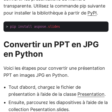
transparente. Utilisez la commande pip suivante
pour installer la bibliothèque à partir de
PyPI
.
> 
pip
install
aspose
.slides
Convertir un PPT en JPG
en Python
Voici les étapes pour convertir une présentation
PPT en images JPG en Python.
Tout d’abord, chargez le fichier de
présentation à l’aide de la classe
Presentation
.
Ensuite, parcourez les diapositives à l’aide de la
collection Pesentation.slides.