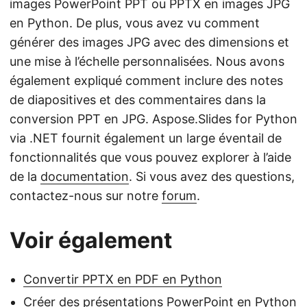
images PowerPoint PPT ou PPTX en images JPG
en Python. De plus, vous avez vu comment
générer des images JPG avec des dimensions et
une mise à l’échelle personnalisées. Nous avons
également expliqué comment inclure des notes
de diapositives et des commentaires dans la
conversion PPT en JPG. Aspose.Slides for Python
via .NET fournit également un large éventail de
fonctionnalités que vous pouvez explorer à l’aide
de la
documentation
. Si vous avez des questions,
contactez-nous sur notre
forum
.
Voir également
Convertir PPTX en PDF en Python
Créer des présentations PowerPoint en Python