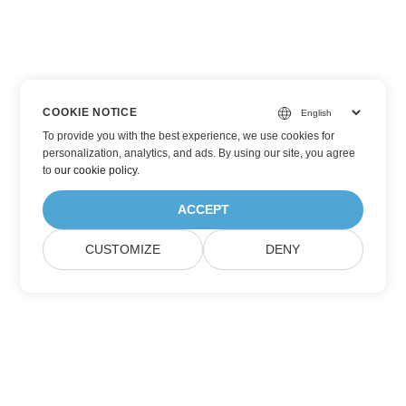
COOKIE NOTICE
To provide you with the best experience, we use cookies for
personalization, analytics, and ads. By using our site, you agree
to
our cookie policy
.
ACCEPT
CUSTOMIZE
DENY