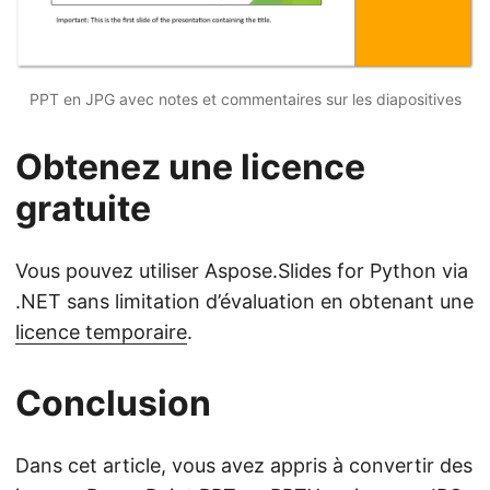
PPT en JPG avec notes et commentaires sur les diapositives
Obtenez une licence
gratuite
Vous pouvez utiliser Aspose.Slides for Python via
.NET sans limitation d’évaluation en obtenant une
licence temporaire
.
Conclusion
Dans cet article, vous avez appris à convertir des