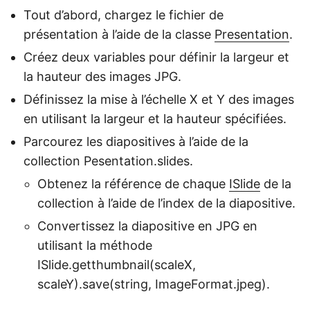
Tout d’abord, chargez le fichier de
présentation à l’aide de la classe
Presentation
.
Créez deux variables pour définir la largeur et
la hauteur des images JPG.
Définissez la mise à l’échelle X et Y des images
en utilisant la largeur et la hauteur spécifiées.
Parcourez les diapositives à l’aide de la
collection Pesentation.slides.
Obtenez la référence de chaque
ISlide
de la
collection à l’aide de l’index de la diapositive.
Convertissez la diapositive en JPG en
utilisant la méthode
ISlide.getthumbnail(scaleX,
scaleY).save(string, ImageFormat.jpeg).