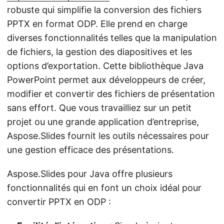
robuste qui simplifie la conversion des fichiers
PPTX en format ODP. Elle prend en charge
diverses fonctionnalités telles que la manipulation
de fichiers, la gestion des diapositives et les
options d’exportation. Cette bibliothèque Java
PowerPoint permet aux développeurs de créer,
modifier et convertir des fichiers de présentation
sans effort. Que vous travailliez sur un petit
projet ou une grande application d’entreprise,
Aspose.Slides fournit les outils nécessaires pour
une gestion efficace des présentations.
Aspose.Slides pour Java offre plusieurs
fonctionnalités qui en font un choix idéal pour
convertir PPTX en ODP :