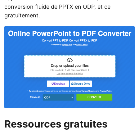
conversion fluide de PPTX en ODP, et ce
gratuitement.
Ressources gratuites