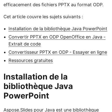
efficacement des fichiers PPTX au format ODP.
Cet article couvre les sujets suivants :
Installation de la bibliothèque Java PowerPoint
Convertir PPTX en ODP OpenOffice en Java -
Extrait de code
Convertisseur PPTX en ODP - Essayer en ligne
Ressources gratuites
Installation de la
bibliothèque Java
PowerPoint
Aspose.Slides pour Java
est une bibliothèque