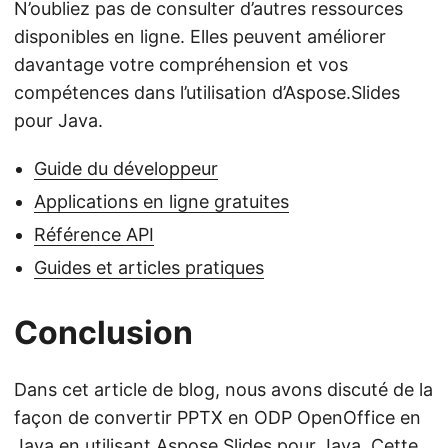
N’oubliez pas de consulter d’autres ressources
disponibles en ligne. Elles peuvent améliorer
davantage votre compréhension et vos
compétences dans l’utilisation d’Aspose.Slides
pour Java.
Guide du développeur
Applications en ligne gratuites
Référence API
Guides et articles pratiques
Conclusion
Dans cet article de blog, nous avons discuté de la
façon de convertir PPTX en ODP OpenOffice en
Java en utilisant Aspose.Slides pour Java. Cette