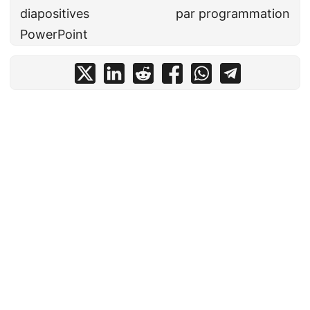
diapositives
par programmation
PowerPoint