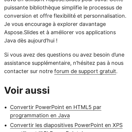
puissante bibliothèque simplifie le processus de
conversion et offre flexibilité et personnalisation.
Je vous encourage à explorer davantage
Aspose.Slides et à améliorer vos applications
Java dès aujourd’hui !
Si vous avez des questions ou avez besoin d’une
assistance supplémentaire, n’hésitez pas à nous
contacter sur notre
forum de support gratuit
.
Voir aussi
Convertir PowerPoint en HTML5 par
programmation en Java
Convertir les diapositives PowerPoint en XPS