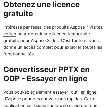
Obtenez une licence
gratuite
Intéressé par l’essai des produits Aspose ? Visitez
ce lien
pour obtenir une licence temporaire
gratuite pour Aspose.Slides. C’est facile et vous
donne un accès complet pour explorer toutes les
fonctionnalités.
Convertisseur PPTX en
ODP - Essayer en ligne
Vous pouvez également essayer l’outil
en ligne
d’Aspose pour des conversions rapides. Cette
application est basée sur le web et permet une