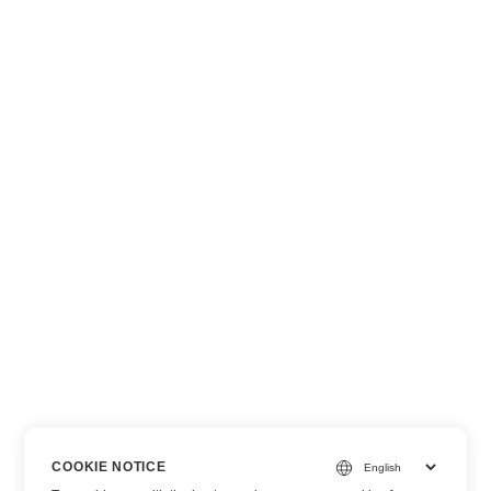
COOKIE NOTICE