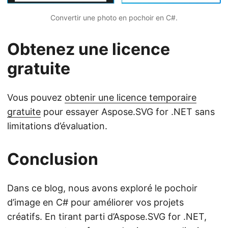
Convertir une photo en pochoir en C#.
Obtenez une licence
gratuite
Vous pouvez
obtenir une licence temporaire
gratuite
pour essayer Aspose.SVG for .NET sans
limitations d’évaluation.
Conclusion
Dans ce blog, nous avons exploré le pochoir
d’image en C# pour améliorer vos projets
créatifs. En tirant parti d’Aspose.SVG for .NET,