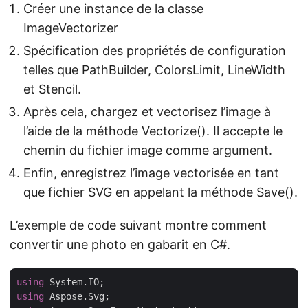
Créer une instance de la classe
ImageVectorizer
Spécification des propriétés de configuration
telles que PathBuilder, ColorsLimit, LineWidth
et Stencil.
Après cela, chargez et vectorisez l’image à
l’aide de la méthode Vectorize(). Il accepte le
chemin du fichier image comme argument.
Enfin, enregistrez l’image vectorisée en tant
que fichier SVG en appelant la méthode Save().
L’exemple de code suivant montre comment
convertir une photo en gabarit en C#.
using
using