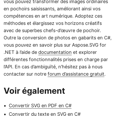
vous pouvez transformer des images ordinaires
en pochoirs saisissants, améliorant ainsi vos
compétences en art numérique. Adoptez ces
méthodes et élargissez vos horizons créatifs
avec de superbes chefs-d’œuvre de pochoir.
Outre la conversion de photos en gabarits en C#,
vous pouvez en savoir plus sur Aspose.SVG for
.NET à l’aide de
documentation
et explorer
différentes fonctionnalités prises en charge par
l’API. En cas d’ambiguïté, n’hésitez pas à nous
contacter sur notre
forum d’assistance gratuit
.
Voir également
Convertir SVG en PDF en C#
Convertir du texte en SVG en C#