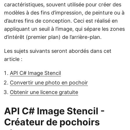
caractéristiques, souvent utilisée pour créer des
modèles à des fins d’impression, de peinture ou à
d’autres fins de conception. Ceci est réalisé en
appliquant un seuil à l’image, qui sépare les zones
d’intérêt (premier plan) de l’arrière-plan.
Les sujets suivants seront abordés dans cet
article :
API C# Image Stencil
Convertir une photo en pochoir
Obtenir une licence gratuite
API C# Image Stencil -
Créateur de pochoirs