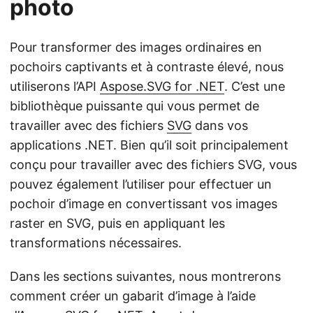
photo
Pour transformer des images ordinaires en
pochoirs captivants et à contraste élevé, nous
utiliserons l’API
Aspose.SVG for .NET
. C’est une
bibliothèque puissante qui vous permet de
travailler avec des fichiers
SVG
dans vos
applications .NET. Bien qu’il soit principalement
conçu pour travailler avec des fichiers SVG, vous
pouvez également l’utiliser pour effectuer un
pochoir d’image en convertissant vos images
raster en SVG, puis en appliquant les
transformations nécessaires.
Dans les sections suivantes, nous montrerons
comment créer un gabarit d’image à l’aide