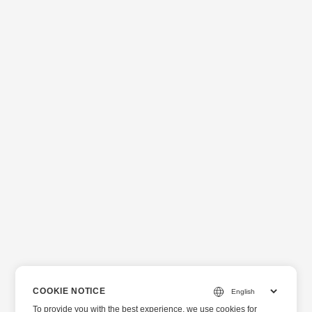
COOKIE NOTICE
To provide you with the best experience, we use cookies for