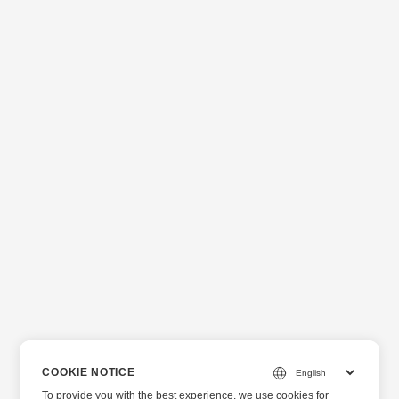
COOKIE NOTICE
To provide you with the best experience, we use cookies for