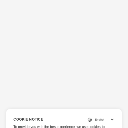
COOKIE NOTICE
To provide you with the best experience, we use cookies for