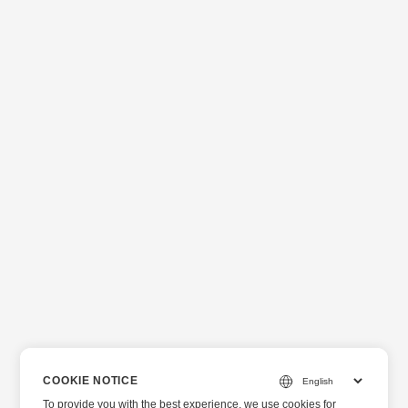
COOKIE NOTICE
To provide you with the best experience, we use cookies for