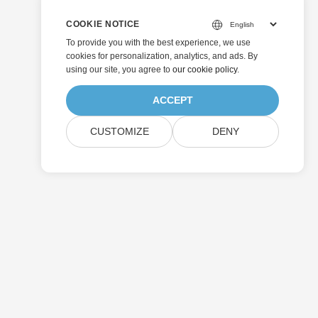
COOKIE NOTICE
To provide you with the best experience, we use
cookies for personalization, analytics, and ads. By
using our site, you agree to
our cookie policy
.
ACCEPT
CUSTOMIZE
DENY
Soumettre