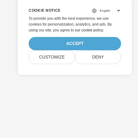
COOKIE NOTICE
To provide you with the best experience, we use
cookies for personalization, analytics, and ads. By
using our site, you agree to
our cookie policy
.
ACCEPT
CUSTOMIZE
DENY
Soumettre