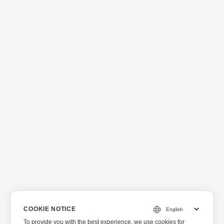
COOKIE NOTICE
To provide you with the best experience, we use cookies for