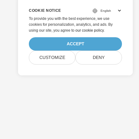
COOKIE NOTICE
To provide you with the best experience, we use
cookies for personalization, analytics, and ads. By
using our site, you agree to
our cookie policy
.
ACCEPT
CUSTOMIZE
DENY
Soumettre