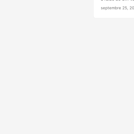
septembre 25, 2