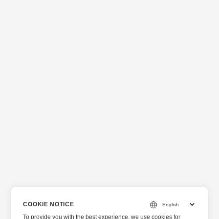
COOKIE NOTICE
To provide you with the best experience, we use cookies for