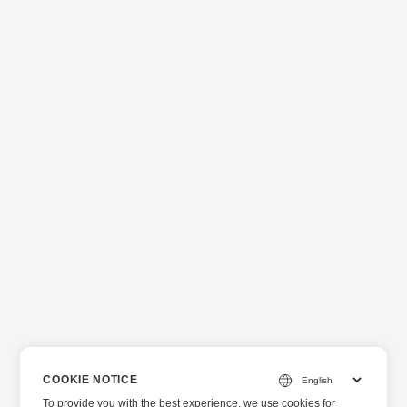
COOKIE NOTICE
To provide you with the best experience, we use cookies for