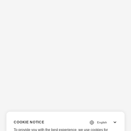
COOKIE NOTICE
To provide you with the best experience, we use cookies for