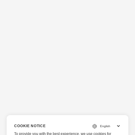
COOKIE NOTICE
To provide you with the best experience, we use cookies for