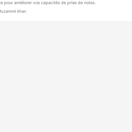
 pour améliorer vos capacités de prise de notes.
Muzammil Khan