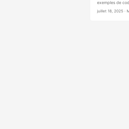
exemples de code
juillet 18, 2025
· 