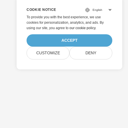
COOKIE NOTICE
To provide you with the best experience, we use
cookies for personalization, analytics, and ads. By
using our site, you agree to
our cookie policy
.
ACCEPT
CUSTOMIZE
DENY
Soumettre