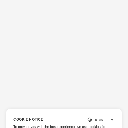
COOKIE NOTICE
To provide you with the best experience, we use cookies for