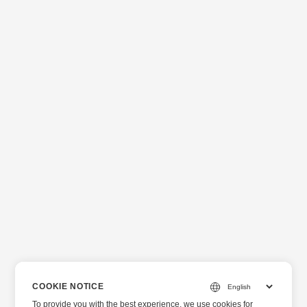
COOKIE NOTICE
To provide you with the best experience, we use cookies for