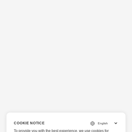
COOKIE NOTICE
To provide you with the best experience, we use cookies for