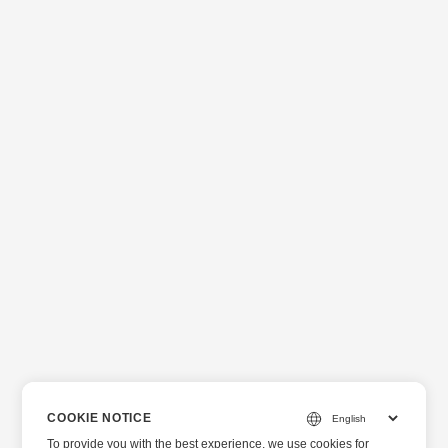
COOKIE NOTICE
To provide you with the best experience, we use cookies for