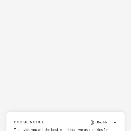
COOKIE NOTICE
To provide you with the best experience, we use cookies for