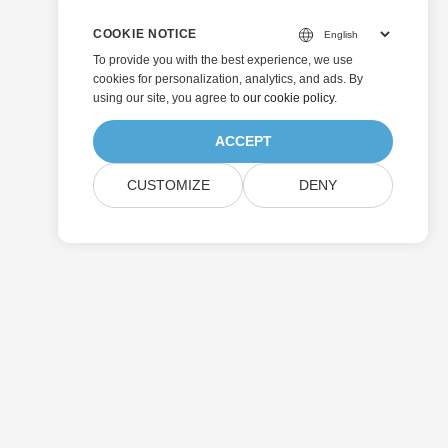
COOKIE NOTICE
To provide you with the best experience, we use
cookies for personalization, analytics, and ads. By
using our site, you agree to
our cookie policy
.
ACCEPT
CUSTOMIZE
DENY
Soumettre