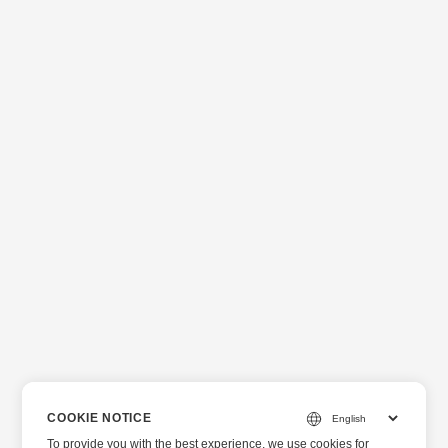
COOKIE NOTICE
To provide you with the best experience, we use cookies for