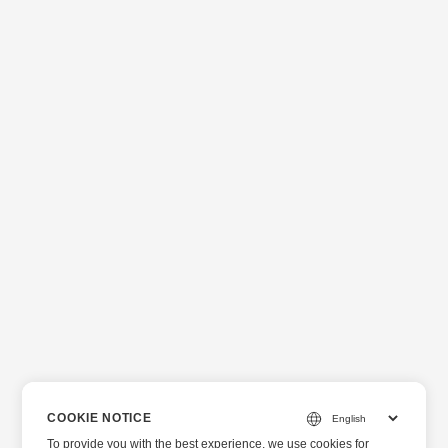
COOKIE NOTICE
To provide you with the best experience, we use cookies for