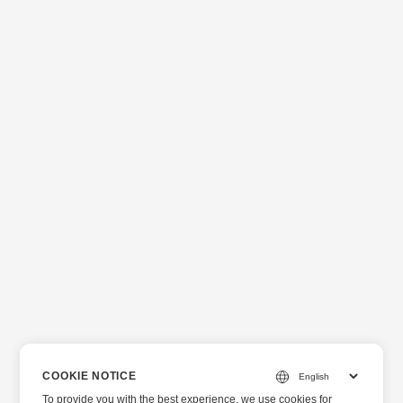
COOKIE NOTICE
To provide you with the best experience, we use cookies for