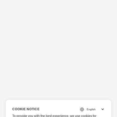
COOKIE NOTICE
To provide you with the best experience, we use cookies for