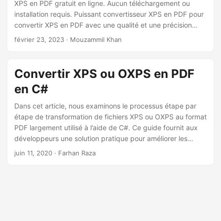
XPS en PDF gratuit en ligne. Aucun téléchargement ou
installation requis. Puissant convertisseur XPS en PDF pour
convertir XPS en PDF avec une qualité et une précision
élevées.
février 23, 2023
· Mouzammil Khan
Convertir XPS ou OXPS en PDF
en C#
Dans cet article, nous examinons le processus étape par
étape de transformation de fichiers XPS ou OXPS au format
PDF largement utilisé à l’aide de C#. Ce guide fournit aux
développeurs une solution pratique pour améliorer les
capacités de gestion de documents.
juin 11, 2020
· Farhan Raza