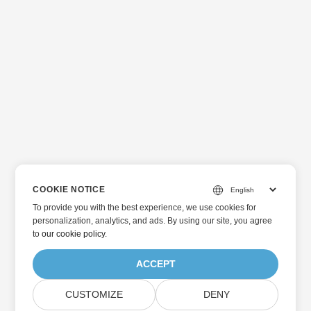
COOKIE NOTICE
To provide you with the best experience, we use cookies for
personalization, analytics, and ads. By using our site, you agree
to
our cookie policy
.
ACCEPT
CUSTOMIZE
DENY