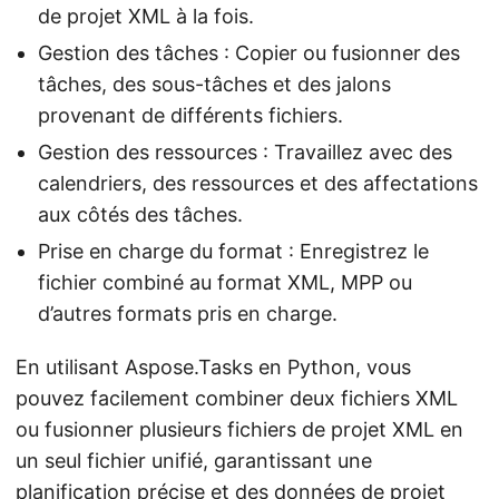
de projet XML à la fois.
Gestion des tâches : Copier ou fusionner des
tâches, des sous-tâches et des jalons
provenant de différents fichiers.
Gestion des ressources : Travaillez avec des
calendriers, des ressources et des affectations
aux côtés des tâches.
Prise en charge du format : Enregistrez le
fichier combiné au format XML, MPP ou
d’autres formats pris en charge.
En utilisant Aspose.Tasks en Python, vous
pouvez facilement combiner deux fichiers XML
ou fusionner plusieurs fichiers de projet XML en
un seul fichier unifié, garantissant une
planification précise et des données de projet