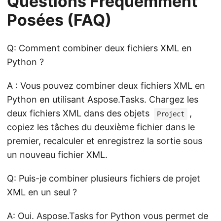
Questions Fréquemment
Posées (FAQ)
Q: Comment combiner deux fichiers XML en
Python ?
A : Vous pouvez combiner deux fichiers XML en
Python en utilisant Aspose.Tasks. Chargez les
deux fichiers XML dans des objets
,
Project
copiez les tâches du deuxième fichier dans le
premier, recalculer et enregistrez la sortie sous
un nouveau fichier XML.
Q: Puis-je combiner plusieurs fichiers de projet
XML en un seul ?
A: Oui. Aspose.Tasks for Python vous permet de