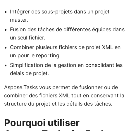
Intégrer des sous-projets dans un projet
master.
Fusion des tâches de différentes équipes dans
un seul fichier.
Combiner plusieurs fichiers de projet XML en
un pour le reporting.
Simplification de la gestion en consolidant les
délais de projet.
Aspose.Tasks vous permet de fusionner ou de
combiner des fichiers XML tout en conservant la
structure du projet et les détails des tâches.
Pourquoi utiliser