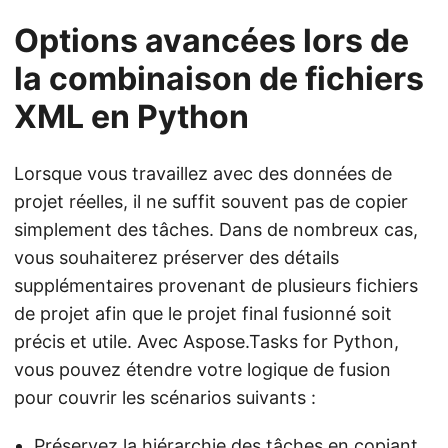
Options avancées lors de
la combinaison de fichiers
XML en Python
Lorsque vous travaillez avec des données de
projet réelles, il ne suffit souvent pas de copier
simplement des tâches. Dans de nombreux cas,
vous souhaiterez préserver des détails
supplémentaires provenant de plusieurs fichiers
de projet afin que le projet final fusionné soit
précis et utile. Avec Aspose.Tasks for Python,
vous pouvez étendre votre logique de fusion
pour couvrir les scénarios suivants :
Préservez la hiérarchie des tâches en copiant