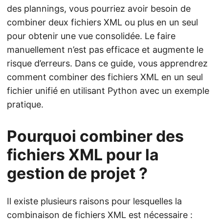
des plannings, vous pourriez avoir besoin de
combiner deux fichiers XML ou plus en un seul
pour obtenir une vue consolidée. Le faire
manuellement n’est pas efficace et augmente le
risque d’erreurs. Dans ce guide, vous apprendrez
comment combiner des fichiers XML en un seul
fichier unifié en utilisant Python avec un exemple
pratique.
Pourquoi combiner des
fichiers XML pour la
gestion de projet ?
Il existe plusieurs raisons pour lesquelles la
combinaison de fichiers XML est nécessaire :