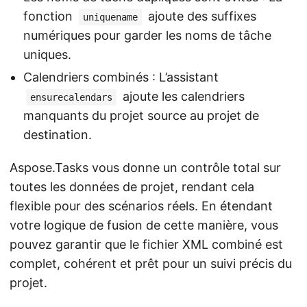
fonction
ajoute des suffixes
uniquename
numériques pour garder les noms de tâche
uniques.
Calendriers combinés : L’assistant
ajoute les calendriers
ensurecalendars
manquants du projet source au projet de
destination.
Aspose.Tasks vous donne un contrôle total sur
toutes les données de projet, rendant cela
flexible pour des scénarios réels. En étendant
votre logique de fusion de cette manière, vous
pouvez garantir que le fichier XML combiné est
complet, cohérent et prêt pour un suivi précis du
projet.