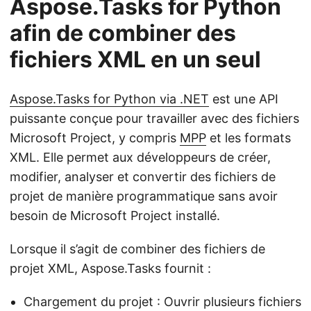
Aspose.Tasks for Python
afin de combiner des
fichiers XML en un seul
Aspose.Tasks for Python via .NET
est une API
puissante conçue pour travailler avec des fichiers
Microsoft Project, y compris
MPP
et les formats
XML. Elle permet aux développeurs de créer,
modifier, analyser et convertir des fichiers de
projet de manière programmatique sans avoir
besoin de Microsoft Project installé.
Lorsque il s’agit de combiner des fichiers de
projet XML, Aspose.Tasks fournit :
Chargement du projet : Ouvrir plusieurs fichiers