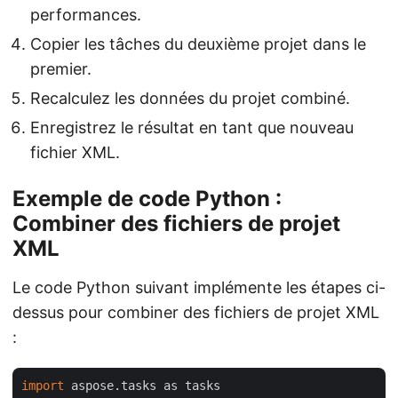
performances.
Copier les tâches du deuxième projet dans le
premier.
Recalculez les données du projet combiné.
Enregistrez le résultat en tant que nouveau
fichier XML.
Exemple de code Python :
Combiner des fichiers de projet
XML
Le code Python suivant implémente les étapes ci-
dessus pour combiner des fichiers de projet XML
:
import
 aspose.tasks as tasks
