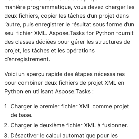
manière programmatique, vous devez charger les
deux fichiers, copier les tâches d’un projet dans
l’autre, puis enregistrer le résultat sous forme d’un
seul fichier XML. Aspose.Tasks for Python fournit
des classes dédiées pour gérer les structures de
projet, les tâches et les opérations
d’enregistrement.
Voici un aperçu rapide des étapes nécessaires
pour combiner deux fichiers de projet XML en
Python en utilisant Aspose.Tasks :
Charger le premier fichier XML comme projet
de base.
Charger le deuxième fichier XML à fusionner.
Désactiver le calcul automatique pour les