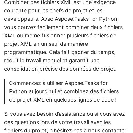
Combiner des fichiers XML est une exigence
courante pour les chefs de projet et les
développeurs. Avec Aspose.Tasks for Python,
vous pouvez facilement combiner deux fichiers
XML ou même fusionner plusieurs fichiers de
projet XML en un seul de manière
programmatique. Cela fait gagner du temps,
réduit le travail manuel et garantit une
consolidation précise des données de projet.
Commencez à utiliser Aspose.Tasks for
Python aujourd’hui et combinez des fichiers
de projet XML en quelques lignes de code !
Si vous avez besoin d’assistance ou si vous avez
des questions lors de votre travail avec les
fichiers du projet, n’hésitez pas à nous contacter