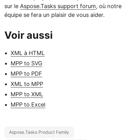
sur le
Aspose.Tasks support forum
, où notre
équipe se fera un plaisir de vous aider.
Voir aussi
XML à HTML
MPP to SVG
MPP to PDF
XML to MPP
MPP to XML
MPP to Excel
Aspose.Tasks Product Family