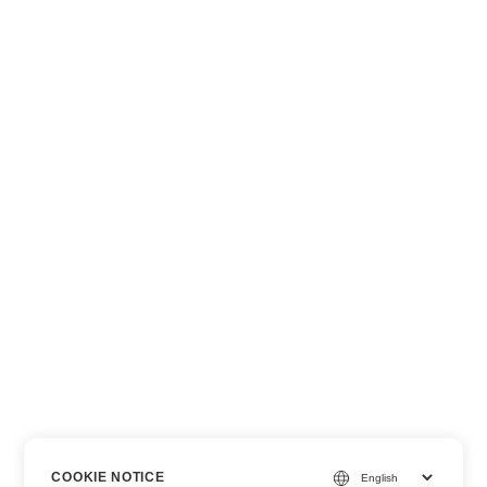
COOKIE NOTICE