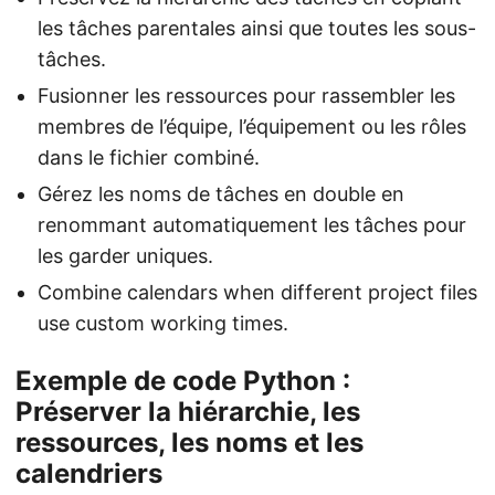
les tâches parentales ainsi que toutes les sous-
tâches.
Fusionner les ressources pour rassembler les
membres de l’équipe, l’équipement ou les rôles
dans le fichier combiné.
Gérez les noms de tâches en double en
renommant automatiquement les tâches pour
les garder uniques.
Combine calendars when different project files
use custom working times.
Exemple de code Python :
Préserver la hiérarchie, les
ressources, les noms et les
calendriers