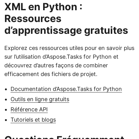
XML en Python :
Ressources
d’apprentissage gratuites
Explorez ces ressources utiles pour en savoir plus
sur l’utilisation d’Aspose.Tasks for Python et
découvrez d’autres façons de combiner
efficacement des fichiers de projet.
Documentation d’Aspose.Tasks for Python
Outils en ligne gratuits
Référence API
Tutoriels et blogs