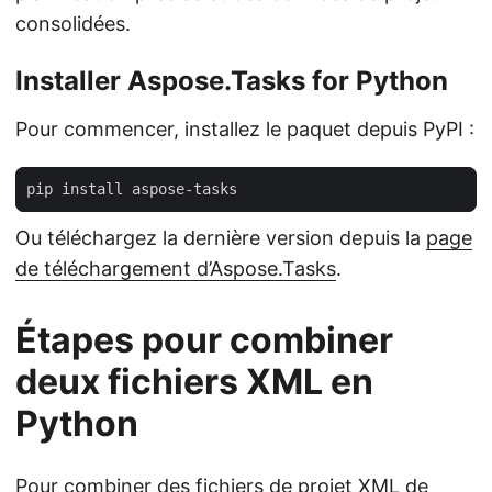
consolidées.
Installer Aspose.Tasks for Python
Pour commencer, installez le paquet depuis PyPI :
Ou téléchargez la dernière version depuis la
page
de téléchargement d’Aspose.Tasks
.
Étapes pour combiner
deux fichiers XML en
Python
Pour combiner des fichiers de projet XML de