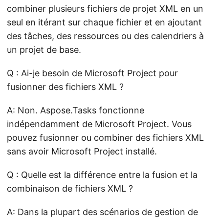
combiner plusieurs fichiers de projet XML en un
seul en itérant sur chaque fichier et en ajoutant
des tâches, des ressources ou des calendriers à
un projet de base.
Q : Ai-je besoin de Microsoft Project pour
fusionner des fichiers XML ?
A: Non. Aspose.Tasks fonctionne
indépendamment de Microsoft Project. Vous
pouvez fusionner ou combiner des fichiers XML
sans avoir Microsoft Project installé.
Q : Quelle est la différence entre la fusion et la
combinaison de fichiers XML ?
A: Dans la plupart des scénarios de gestion de