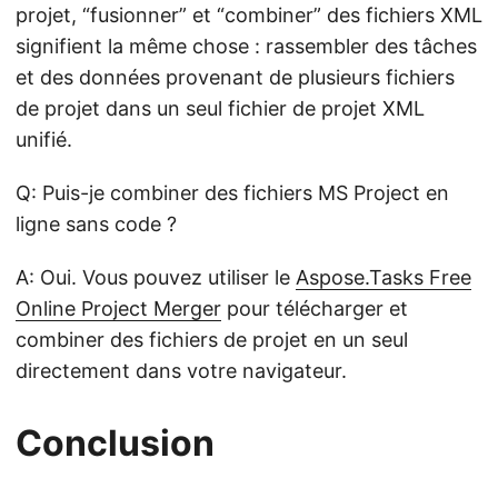
projet, “fusionner” et “combiner” des fichiers XML
signifient la même chose : rassembler des tâches
et des données provenant de plusieurs fichiers
de projet dans un seul fichier de projet XML
unifié.
Q: Puis-je combiner des fichiers MS Project en
ligne sans code ?
A: Oui. Vous pouvez utiliser le
Aspose.Tasks Free
Online Project Merger
pour télécharger et
combiner des fichiers de projet en un seul
directement dans votre navigateur.
Conclusion