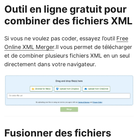
Outil en ligne gratuit pour
combiner des fichiers XML
Si vous ne voulez pas coder, essayez l’outil
Free
Online XML Merger
.Il vous permet de télécharger
et de combiner plusieurs fichiers XML en un seul
directement dans votre navigateur.
Fusionner des fichiers