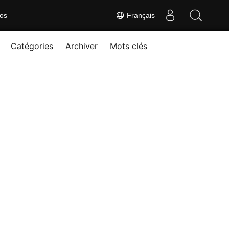
os
Français
Catégories
Archiver
Mots clés