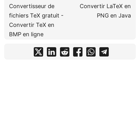
Convertisseur de
Convertir LaTeX en
fichiers TeX gratuit -
PNG en Java
Convertir TeX en
BMP en ligne