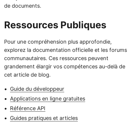
de documents.
Ressources Publiques
Pour une compréhension plus approfondie,
explorez la documentation officielle et les forums
communautaires. Ces ressources peuvent
grandement élargir vos compétences au-delà de
cet article de blog.
Guide du développeur
Applications en ligne gratuites
Référence API
Guides pratiques et articles