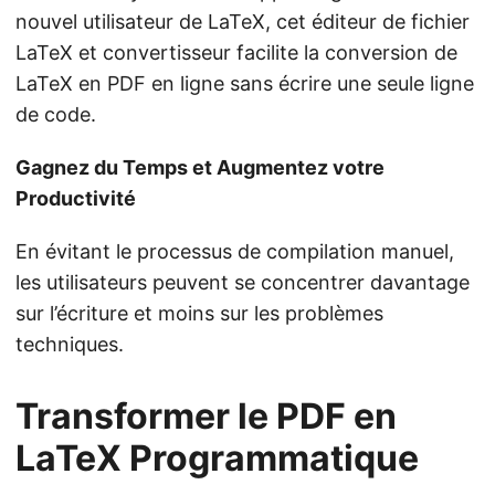
nouvel utilisateur de LaTeX, cet éditeur de fichier
LaTeX et convertisseur facilite la conversion de
LaTeX en PDF en ligne sans écrire une seule ligne
de code.
Gagnez du Temps et Augmentez votre
Productivité
En évitant le processus de compilation manuel,
les utilisateurs peuvent se concentrer davantage
sur l’écriture et moins sur les problèmes
techniques.
Transformer le PDF en
LaTeX Programmatique