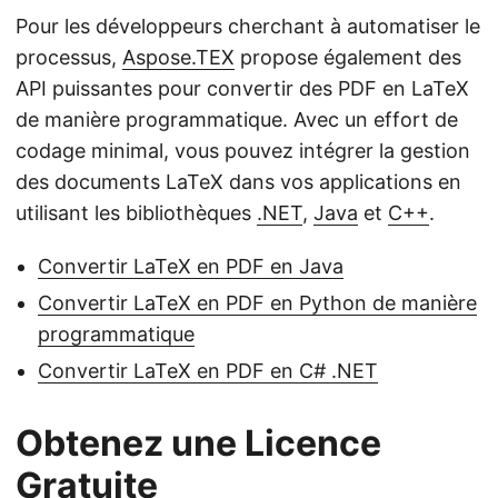
Pour les développeurs cherchant à automatiser le
processus,
Aspose.TEX
propose également des
API puissantes pour convertir des PDF en LaTeX
de manière programmatique. Avec un effort de
codage minimal, vous pouvez intégrer la gestion
des documents LaTeX dans vos applications en
utilisant les bibliothèques
.NET
,
Java
et
C++
.
Convertir LaTeX en PDF en Java
Convertir LaTeX en PDF en Python de manière
programmatique
Convertir LaTeX en PDF en C# .NET
Obtenez une Licence
Gratuite