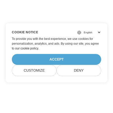
COOKIE NOTICE
To provide you with the best experience, we use cookies for
personalization, analytics, and ads. By using our site, you agree
to
our cookie policy
.
ACCEPT
CUSTOMIZE
DENY