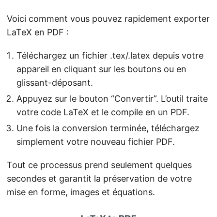
Voici comment vous pouvez rapidement exporter
LaTeX en PDF :
Téléchargez un fichier .tex/.latex depuis votre
appareil en cliquant sur les boutons ou en
glissant-déposant.
Appuyez sur le bouton “Convertir”. L’outil traite
votre code LaTeX et le compile en un PDF.
Une fois la conversion terminée, téléchargez
simplement votre nouveau fichier PDF.
Tout ce processus prend seulement quelques
secondes et garantit la préservation de votre
mise en forme, images et équations.