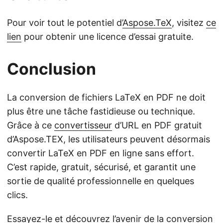
Pour voir tout le potentiel d’
Aspose.TeX
, visitez
ce
lien
pour obtenir une licence d’essai gratuite.
Conclusion
La conversion de fichiers LaTeX en PDF ne doit
plus être une tâche fastidieuse ou technique.
Grâce à ce
convertisseur
d’URL en PDF gratuit
d’Aspose.TEX, les utilisateurs peuvent désormais
convertir LaTeX en PDF en ligne sans effort.
C’est rapide, gratuit, sécurisé, et garantit une
sortie de qualité professionnelle en quelques
clics.
Essayez-le et découvrez l’avenir de la conversion