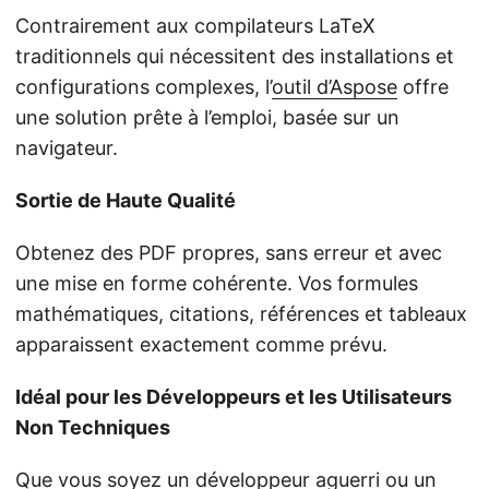
Contrairement aux compilateurs LaTeX
traditionnels qui nécessitent des installations et
configurations complexes, l’
outil d’Aspose
offre
une solution prête à l’emploi, basée sur un
navigateur.
Sortie de Haute Qualité
Obtenez des PDF propres, sans erreur et avec
une mise en forme cohérente. Vos formules
mathématiques, citations, références et tableaux
apparaissent exactement comme prévu.
Idéal pour les Développeurs et les Utilisateurs
Non Techniques
Que vous soyez un développeur aguerri ou un