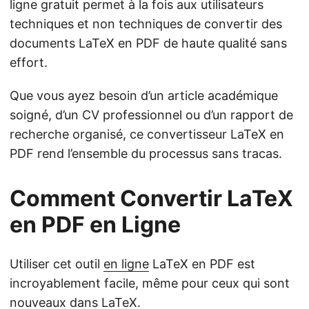
ligne gratuit permet à la fois aux utilisateurs
techniques et non techniques de convertir des
documents LaTeX en PDF de haute qualité sans
effort.
Que vous ayez besoin d’un article académique
soigné, d’un CV professionnel ou d’un rapport de
recherche organisé, ce convertisseur LaTeX en
PDF rend l’ensemble du processus sans tracas.
Comment Convertir LaTeX
en PDF en Ligne
Utiliser cet outil
en ligne
LaTeX en PDF est
incroyablement facile, même pour ceux qui sont
nouveaux dans LaTeX.