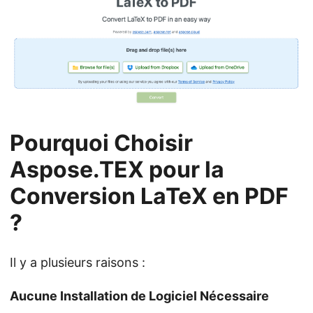
Pourquoi Choisir
Aspose.TEX pour la
Conversion LaTeX en PDF
?
Il y a plusieurs raisons :
Aucune Installation de Logiciel Nécessaire