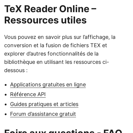
TeX Reader Online –
Ressources utiles
Vous pouvez en savoir plus sur l’affichage, la
conversion et la fusion de fichiers TEX et
explorer d’autres fonctionnalités de la
bibliothèque en utilisant les ressources ci-
dessous :
Applications gratuites en ligne
Référence API
Guides pratiques et articles
Forum d’assistance gratuit