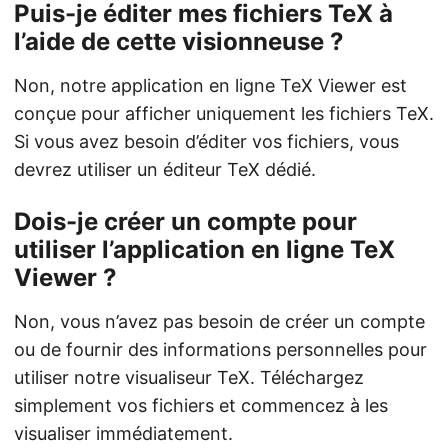
Puis-je éditer mes fichiers TeX à
l’aide de cette visionneuse ?
Non, notre application en ligne TeX Viewer est
conçue pour afficher uniquement les fichiers TeX.
Si vous avez besoin d’éditer vos fichiers, vous
devrez utiliser un éditeur TeX dédié.
Dois-je créer un compte pour
utiliser l’application en ligne TeX
Viewer ?
Non, vous n’avez pas besoin de créer un compte
ou de fournir des informations personnelles pour
utiliser notre visualiseur TeX. Téléchargez
simplement vos fichiers et commencez à les
visualiser immédiatement.