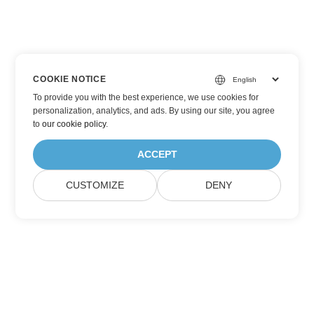
COOKIE NOTICE
To provide you with the best experience, we use cookies for
personalization, analytics, and ads. By using our site, you agree
to
our cookie policy
.
ACCEPT
CUSTOMIZE
DENY