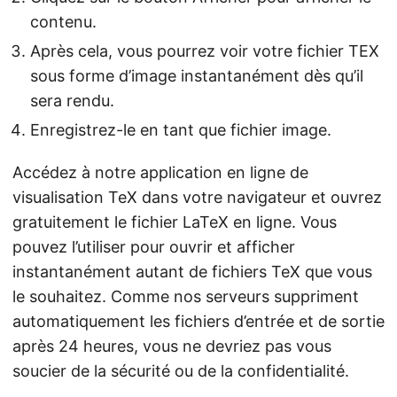
contenu.
Après cela, vous pourrez voir votre fichier TEX
sous forme d’image instantanément dès qu’il
sera rendu.
Enregistrez-le en tant que fichier image.
Accédez à notre application en ligne de
visualisation TeX dans votre navigateur et ouvrez
gratuitement le fichier LaTeX en ligne. Vous
pouvez l’utiliser pour ouvrir et afficher
instantanément autant de fichiers TeX que vous
le souhaitez. Comme nos serveurs suppriment
automatiquement les fichiers d’entrée et de sortie
après 24 heures, vous ne devriez pas vous
soucier de la sécurité ou de la confidentialité.