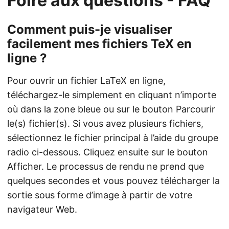
Foire aux questions - FAQ
Comment puis-je visualiser
facilement mes fichiers TeX en
ligne ?
Pour ouvrir un fichier LaTeX en ligne,
téléchargez-le simplement en cliquant n’importe
où dans la zone bleue ou sur le bouton Parcourir
le(s) fichier(s). Si vous avez plusieurs fichiers,
sélectionnez le fichier principal à l’aide du groupe
radio ci-dessous. Cliquez ensuite sur le bouton
Afficher. Le processus de rendu ne prend que
quelques secondes et vous pouvez télécharger la
sortie sous forme d’image à partir de votre
navigateur Web.