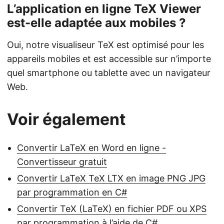
L’application en ligne TeX Viewer
est-elle adaptée aux mobiles ?
Oui, notre visualiseur TeX est optimisé pour les
appareils mobiles et est accessible sur n’importe
quel smartphone ou tablette avec un navigateur
Web.
Voir également
Convertir LaTeX en Word en ligne -
Convertisseur gratuit
Convertir LaTeX TeX LTX en image PNG JPG
par programmation en C#
Convertir TeX (LaTeX) en fichier PDF ou XPS
par programmation à l’aide de C#