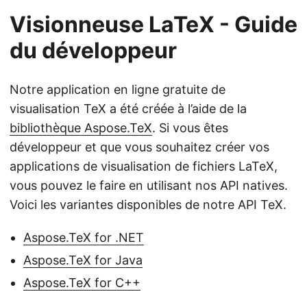
Visionneuse LaTeX - Guide
du développeur
Notre application en ligne gratuite de
visualisation TeX a été créée à l’aide de la
bibliothèque Aspose.TeX
. Si vous êtes
développeur et que vous souhaitez créer vos
applications de visualisation de fichiers LaTeX,
vous pouvez le faire en utilisant nos API natives.
Voici les variantes disponibles de notre API TeX.
Aspose.TeX for .NET
Aspose.TeX for Java
Aspose.TeX for C++