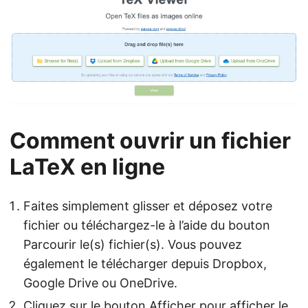
Comment ouvrir un fichier
LaTeX en ligne
Faites simplement glisser et déposez votre
fichier ou téléchargez-le à l’aide du bouton
Parcourir le(s) fichier(s). Vous pouvez
également le télécharger depuis Dropbox,
Google Drive ou OneDrive.
Cliquez sur le bouton Afficher pour afficher le