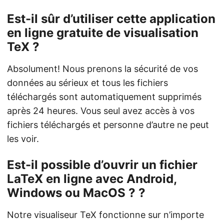
Est-il sûr d’utiliser cette application
en ligne gratuite de visualisation
TeX ?
Absolument! Nous prenons la sécurité de vos
données au sérieux et tous les fichiers
téléchargés sont automatiquement supprimés
après 24 heures. Vous seul avez accès à vos
fichiers téléchargés et personne d’autre ne peut
les voir.
Est-il possible d’ouvrir un fichier
LaTeX en ligne avec Android,
Windows ou MacOS ? ?
Notre visualiseur TeX fonctionne sur n’importe