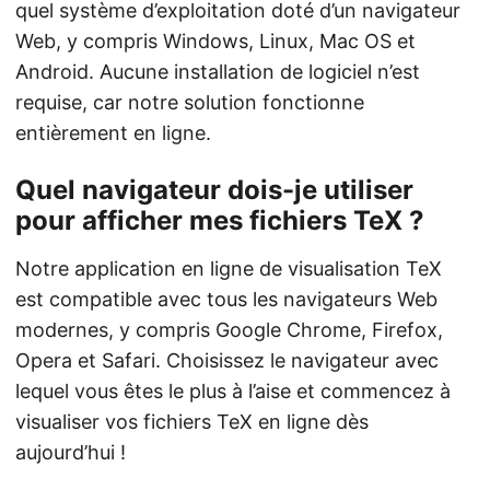
quel système d’exploitation doté d’un navigateur
Web, y compris Windows, Linux, Mac OS et
Android. Aucune installation de logiciel n’est
requise, car notre solution fonctionne
entièrement en ligne.
Quel navigateur dois-je utiliser
pour afficher mes fichiers TeX ?
Notre application en ligne de visualisation TeX
est compatible avec tous les navigateurs Web
modernes, y compris Google Chrome, Firefox,
Opera et Safari. Choisissez le navigateur avec
lequel vous êtes le plus à l’aise et commencez à
visualiser vos fichiers TeX en ligne dès
aujourd’hui !