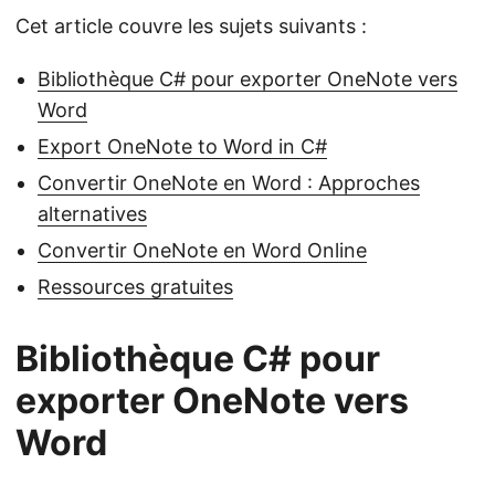
Cet article couvre les sujets suivants :
Bibliothèque C# pour exporter OneNote vers
Word
Export OneNote to Word in C#
Convertir OneNote en Word : Approches
alternatives
Convertir OneNote en Word Online
Ressources gratuites
Bibliothèque C# pour
exporter OneNote vers
Word