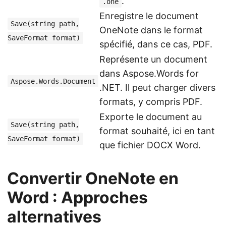
.
.one
Enregistre le document
Save(string path,
OneNote dans le format
SaveFormat format)
spécifié, dans ce cas, PDF.
Représente un document
dans Aspose.Words for
Aspose.Words.Document
.NET. Il peut charger divers
formats, y compris PDF.
Exporte le document au
Save(string path,
format souhaité, ici en tant
SaveFormat format)
que fichier DOCX Word.
Convertir OneNote en
Word : Approches
alternatives