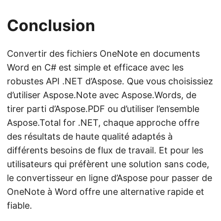
Conclusion
Convertir des fichiers OneNote en documents
Word en C# est simple et efficace avec les
robustes API .NET d’Aspose. Que vous choisissiez
d’utiliser Aspose.Note avec Aspose.Words, de
tirer parti d’Aspose.PDF ou d’utiliser l’ensemble
Aspose.Total for .NET, chaque approche offre
des résultats de haute qualité adaptés à
différents besoins de flux de travail. Et pour les
utilisateurs qui préfèrent une solution sans code,
le convertisseur en ligne d’Aspose pour passer de
OneNote à Word offre une alternative rapide et
fiable.