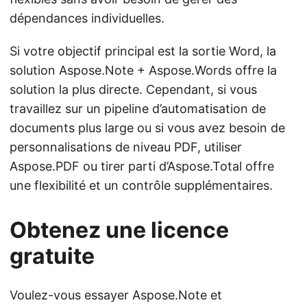
dépendances individuelles.
Si votre objectif principal est la sortie Word, la
solution Aspose.Note + Aspose.Words offre la
solution la plus directe. Cependant, si vous
travaillez sur un pipeline d’automatisation de
documents plus large ou si vous avez besoin de
personnalisations de niveau PDF, utiliser
Aspose.PDF ou tirer parti d’Aspose.Total offre
une flexibilité et un contrôle supplémentaires.
Obtenez une licence
gratuite
Voulez-vous essayer Aspose.Note et