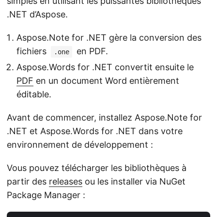
simples en utilisant les puissantes bibliothèques
.NET d’Aspose.
Aspose.Note for .NET gère la conversion des
fichiers
en PDF.
.one
Aspose.Words for .NET convertit ensuite le
PDF
en un document Word entièrement
éditable.
Avant de commencer, installez Aspose.Note for
.NET et Aspose.Words for .NET dans votre
environnement de développement :
Vous pouvez télécharger les bibliothèques à
partir des
releases
ou les installer via NuGet
Package Manager :