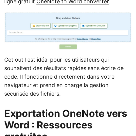
ligne gratuit
OneNote to Word converter
.
Cet outil est idéal pour les utilisateurs qui
souhaitent des résultats rapides sans écrire de
code. Il fonctionne directement dans votre
navigateur et prend en charge la gestion
sécurisée des fichiers.
Exportation OneNote vers
Word : Ressources