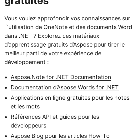
gratuites
Vous voulez approfondir vos connaissances sur
l`utilisation de OneNote et des documents Word
dans .NET ? Explorez ces matériaux
d’apprentissage gratuits d’Aspose pour tirer le
meilleur parti de votre expérience de
développement :
Aspose.Note for .NET Documentation
Documentation d’Aspose.Words for .NET
Applications en ligne gratuites pour les notes
et les mots
Références API et guides pour les
développeurs
Aspose Blog pour les articles How-To