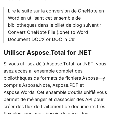
Lire la suite sur la conversion de OneNote en
Word en utilisant cet ensemble de
bibliothèques dans le billet de blog suivant :
Convert OneNote File (.one) to Word
Document DOCX or DOC in C#
Utiliser Aspose.Total for .NET
Si vous utilisez déjà Aspose.Total for .NET, vous
avez accès à l’ensemble complet des
bibliothèques de formats de fichiers Aspose—y
compris Aspose.Note, Aspose.PDF et
Aspose.Words. Cet ensemble d’outils unifié vous
permet de mélanger et d’associer des API pour
créer des flux de traitement de documents très
flexibles sans avoir besoin de gérer des