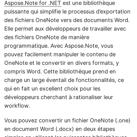
Aspose.Note for .NET
est une bibliothèque
puissante qui simplifie le processus d’exportation
des fichiers OneNote vers des documents Word.
Elle permet aux développeurs de travailler avec
des fichiers OneNote de manière
programmatique. Avec Aspose.Note, vous
pouvez facilement manipuler le contenu de
OneNote et le convertir en divers formats, y
compris Word. Cette bibliothèque prend en
charge un large éventail de fonctionnalités, ce
qui en fait un excellent choix pour les
développeurs cherchant à rationaliser leur
workflow.
Vous pouvez convertir un fichier OneNote (.one)
en document Word (.docx) en deux étapes