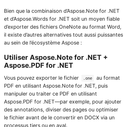
Bien que la combinaison d’Aspose.Note for .NET
et d’Aspose.Words for .NET soit un moyen fiable
d’exporter des fichiers OneNote au format Word,
il existe d’autres alternatives tout aussi puissantes
au sein de l’écosystème Aspose :
Utiliser Aspose.Note for .NET +
Aspose.PDF for .NET
Vous pouvez exporter le fichier
au format
.one
PDF en utilisant Aspose.Note for .NET, puis
manipuler ou traiter ce PDF en utilisant
Aspose.PDF for .NET—par exemple, pour ajouter
des annotations, diviser des pages ou optimiser
le fichier avant de le convertir en DOCX via un
processus tiers ou en aval.