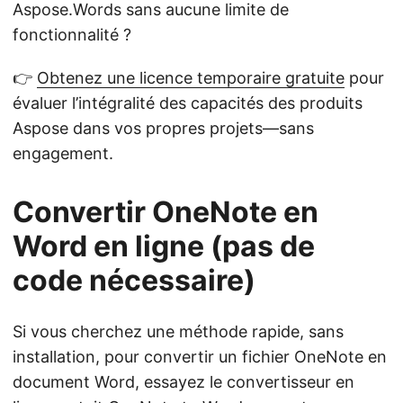
Aspose.Words sans aucune limite de
fonctionnalité ?
👉
Obtenez une licence temporaire gratuite
pour
évaluer l’intégralité des capacités des produits
Aspose dans vos propres projets—sans
engagement.
Convertir OneNote en
Word en ligne (pas de
code nécessaire)
Si vous cherchez une méthode rapide, sans
installation, pour convertir un fichier OneNote en
document Word, essayez le convertisseur en