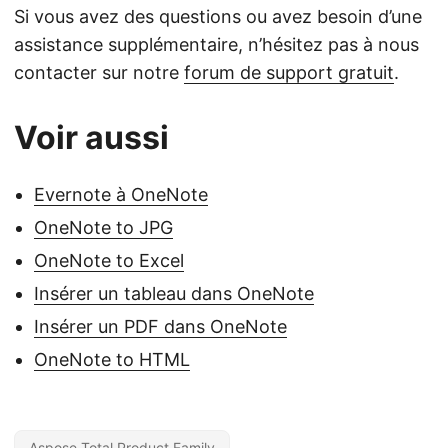
Si vous avez des questions ou avez besoin d’une
assistance supplémentaire, n’hésitez pas à nous
contacter sur notre
forum de support gratuit
.
Voir aussi
Evernote à OneNote
OneNote to JPG
OneNote to Excel
Insérer un tableau dans OneNote
Insérer un PDF dans OneNote
OneNote to HTML
Aspose.Total Product Family